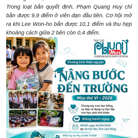
Trong loạt bắn quyết định, Phạm Quang Huy chỉ
bắn được 9,9 điểm ở viên đạn đầu tiên. Cơ hội mở
ra khi Lee Won-ho bắn được 10,1 điểm và thu hẹp
khoảng cách giữa 2 bên còn 0,4 điểm.