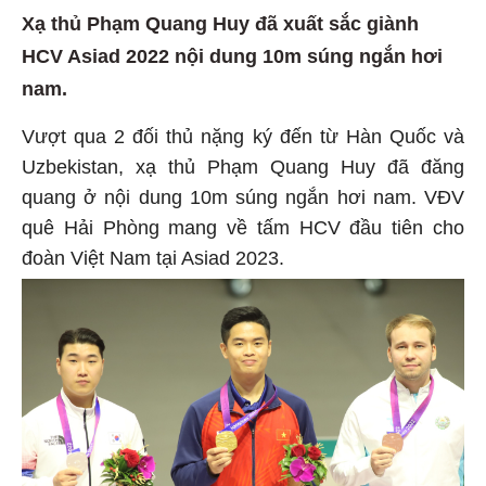
Xạ thủ Phạm Quang Huy đã xuất sắc giành
HCV Asiad 2022 nội dung 10m súng ngắn hơi
nam.
Vượt qua 2 đối thủ nặng ký đến từ Hàn Quốc và
Uzbekistan, xạ thủ Phạm Quang Huy đã đăng
quang ở nội dung 10m súng ngắn hơi nam. VĐV
quê Hải Phòng mang về tấm HCV đầu tiên cho
đoàn Việt Nam tại Asiad 2023.