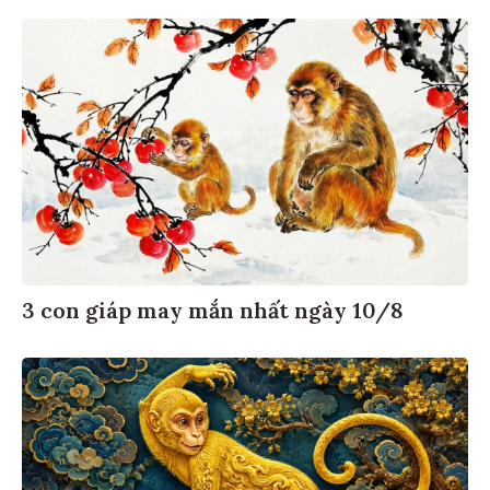
3 con giáp may mắn nhất ngày 10/8