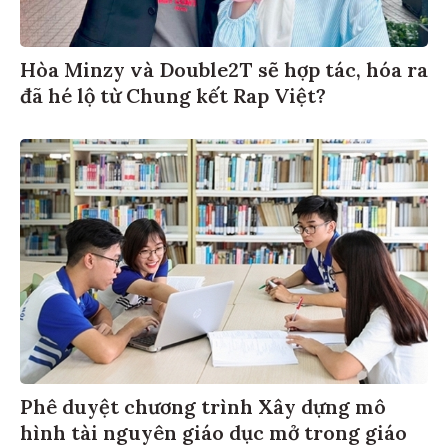
Hòa Minzy và Double2T sẽ hợp tác, hóa ra
đã hé lộ từ Chung kết Rap Việt?
Phê duyệt chương trình Xây dựng mô
hình tài nguyên giáo dục mở trong giáo