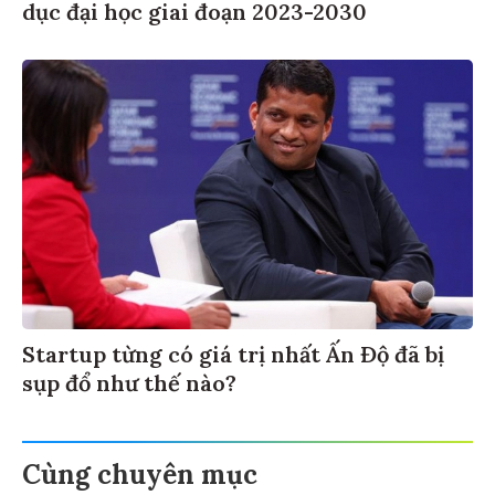
dục đại học giai đoạn 2023-2030
Startup từng có giá trị nhất Ấn Độ đã bị
sụp đổ như thế nào?
Cùng chuyên mục