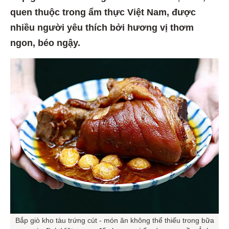
quen thuộc trong ẩm thực Việt Nam, được
nhiều người yêu thích bởi hương vị thơm
ngon, béo ngậy.
Bắp giò kho tàu trứng cút - món ăn không thể thiếu trong bữa