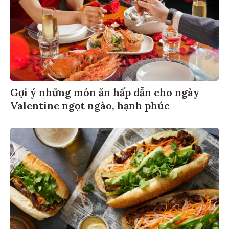
Gợi ý những món ăn hấp dẫn cho ngày
Valentine ngọt ngào, hạnh phúc