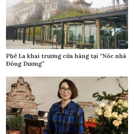
Phê La khai trương cửa hàng tại “Nóc nhà
Đông Dương”