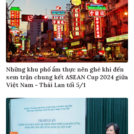
Những khu phố ẩm thực nên ghé khi đến
xem trận chung kết ASEAN Cup 2024 giữa
Việt Nam - Thái Lan tối 5/1