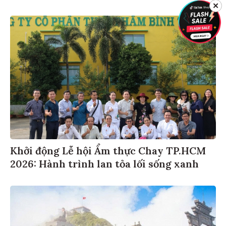
✕
Khởi động Lễ hội Ẩm thực Chay TP.HCM
2026: Hành trình lan tỏa lối sống xanh