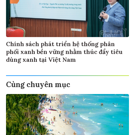
Chính sách phát triển hệ thống phân
phối xanh bền vững nhằm thúc đẩy tiêu
dùng xanh tại Việt Nam
Cùng chuyên mục