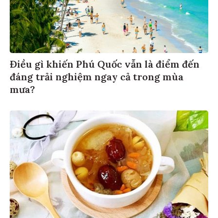
Điều gì khiến Phú Quốc vẫn là điểm đến
đáng trải nghiệm ngay cả trong mùa
mưa?