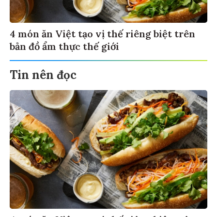
4 món ăn Việt tạo vị thế riêng biệt trên
bản đồ ẩm thực thế giới
Tin nên đọc