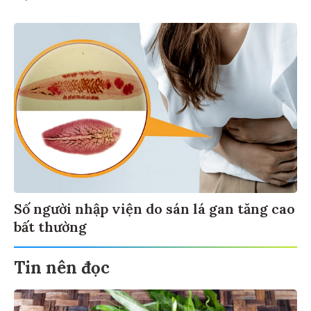
Số người nhập viện do sán lá gan tăng cao
bất thường
Tin nên đọc