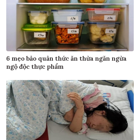
6 mẹo bảo quản thức ăn thừa ngăn ngừa
ngộ độc thực phẩm