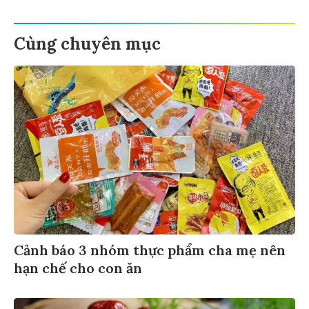
Cùng chuyên mục
Cảnh báo 3 nhóm thực phẩm cha mẹ nên
hạn chế cho con ăn