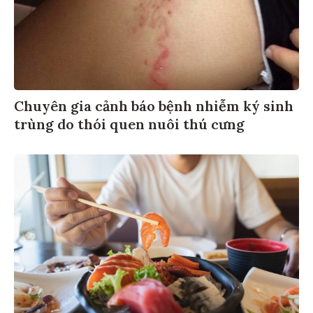
Chuyên gia cảnh báo bệnh nhiễm ký sinh
trùng do thói quen nuôi thú cưng