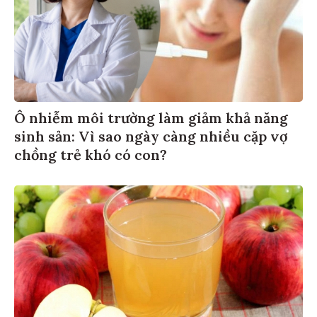
Ô nhiễm môi trường làm giảm khả năng
sinh sản: Vì sao ngày càng nhiều cặp vợ
chồng trẻ khó có con?