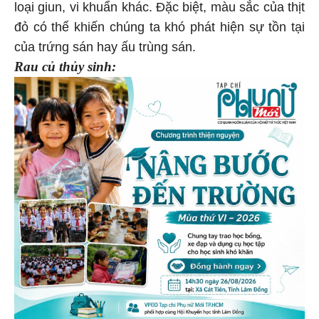
loại giun, vi khuẩn khác. Đặc biệt, màu sắc của thịt
đỏ có thể khiến chúng ta khó phát hiện sự tồn tại
của trứng sán hay ấu trùng sán.
Rau củ thủy sinh: