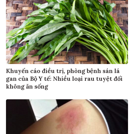
Khuyến cáo điều trị, phòng bệnh sán lá
gan của Bộ Y tế: Nhiều loại rau tuyệt đối
không ăn sống