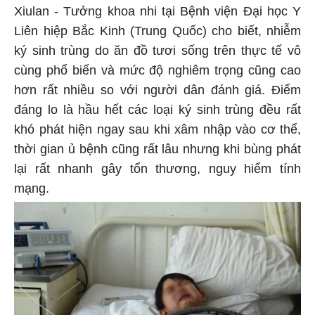
Xiulan - Tưởng khoa nhi tại Bệnh viện Đại học Y
Liên hiệp Bắc Kinh (Trung Quốc) cho biết, nhiễm
ký sinh trùng do ăn đồ tươi sống trên thực tế vô
cùng phổ biến và mức độ nghiêm trọng cũng cao
hơn rất nhiều so với người dân đánh giá. Điểm
đáng lo là hầu hết các loại ký sinh trùng đều rất
khó phát hiện ngay sau khi xâm nhập vào cơ thể,
thời gian ủ bệnh cũng rất lâu nhưng khi bùng phát
lại rất nhanh gây tổn thương, nguy hiểm tính
mạng.