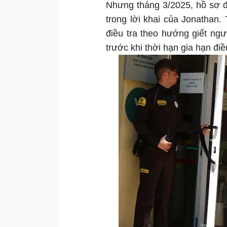
Nhưng tháng 3/2025, hồ sơ đ
trong lời khai của Jonathan
điều tra theo hướng giết ng
trước khi thời hạn gia hạn điề