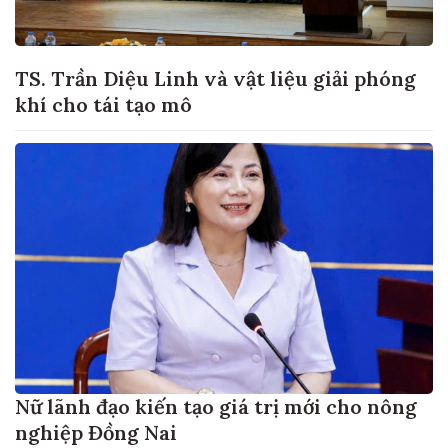
TS. Trần Diệu Linh và vật liệu giải phóng
khí cho tái tạo mô
Nữ lãnh đạo kiến tạo giá trị mới cho nông
nghiệp Đồng Nai