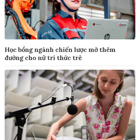
Học bổng ngành chiến lược mở thêm
đường cho nữ trí thức trẻ