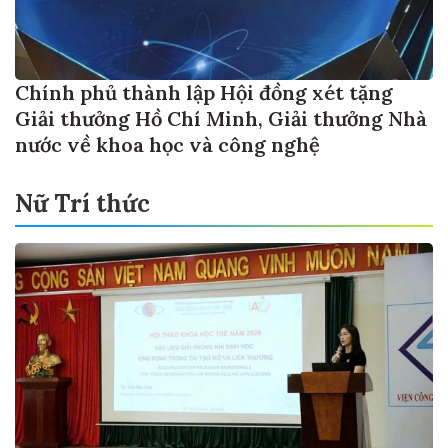
Chính phủ thành lập Hội đồng xét tặng
Giải thưởng Hồ Chí Minh, Giải thưởng Nhà
nước về khoa học và công nghệ
Nữ Trí thức