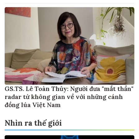
GS.TS. Lê Toàn Thủy: Người đưa "mắt thần"
radar từ không gian về với những cánh
đồng lúa Việt Nam
Nhìn ra thế giới