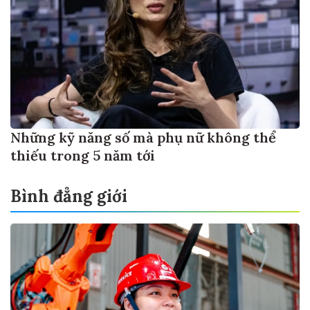
Những kỹ năng số mà phụ nữ không thể
thiếu trong 5 năm tới
Bình đẳng giới