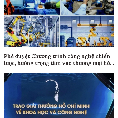
Phê duyệt Chương trình công nghệ chiến
lược, hướng trọng tâm vào thương mại hóa
sản phẩm