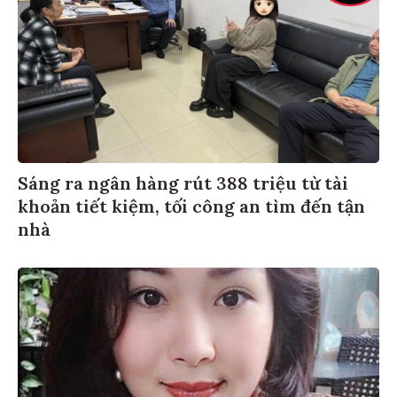
Sáng ra ngân hàng rút 388 triệu từ tài
khoản tiết kiệm, tối công an tìm đến tận
nhà