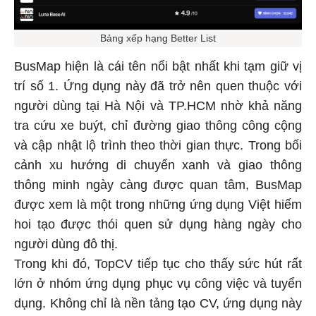
Bảng xếp hạng Better List
BusMap hiện là cái tên nổi bật nhất khi tạm giữ vị
trí số 1. Ứng dụng này đã trở nên quen thuộc với
người dùng tại Hà Nội và TP.HCM nhờ khả năng
tra cứu xe buýt, chỉ đường giao thông công cộng
và cập nhật lộ trình theo thời gian thực. Trong bối
cảnh xu hướng di chuyển xanh và giao thông
thông minh ngày càng được quan tâm, BusMap
được xem là một trong những ứng dụng Việt hiếm
hoi tạo được thói quen sử dụng hàng ngày cho
người dùng đô thị.
Trong khi đó, TopCV tiếp tục cho thấy sức hút rất
lớn ở nhóm ứng dụng phục vụ công việc và tuyển
dụng. Không chỉ là nền tảng tạo CV, ứng dụng này