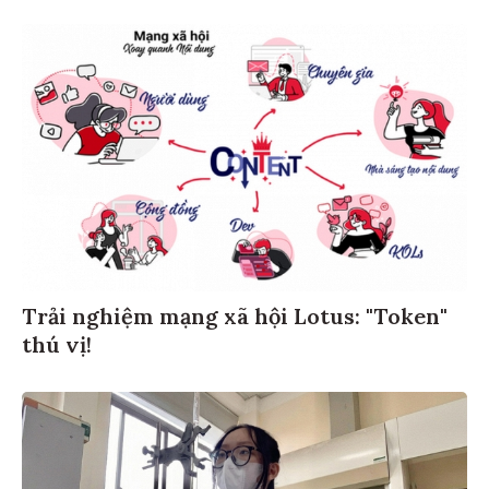
Trải nghiệm mạng xã hội Lotus: "Token"
thú vị!