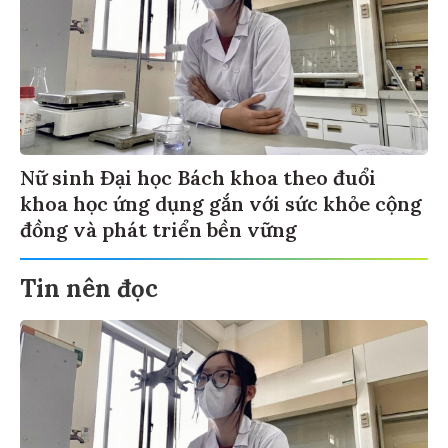
Nữ sinh Đại học Bách khoa theo đuổi
khoa học ứng dụng gắn với sức khỏe cộng
đồng và phát triển bền vững
Tin nên đọc