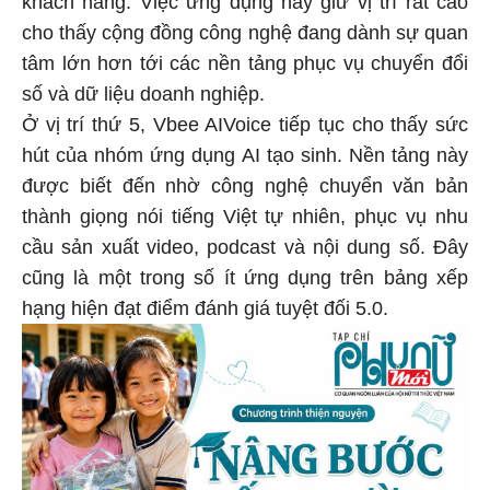
cho thấy cộng đồng công nghệ đang dành sự quan
tâm lớn hơn tới các nền tảng phục vụ chuyển đổi
số và dữ liệu doanh nghiệp.
Ở vị trí thứ 5, Vbee AIVoice tiếp tục cho thấy sức
hút của nhóm ứng dụng AI tạo sinh. Nền tảng này
được biết đến nhờ công nghệ chuyển văn bản
thành giọng nói tiếng Việt tự nhiên, phục vụ nhu
cầu sản xuất video, podcast và nội dung số. Đây
cũng là một trong số ít ứng dụng trên bảng xếp
hạng hiện đạt điểm đánh giá tuyệt đối 5.0.