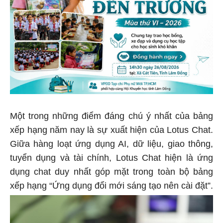
Một trong những điểm đáng chú ý nhất của bảng
xếp hạng năm nay là sự xuất hiện của Lotus Chat.
Giữa hàng loạt ứng dụng AI, dữ liệu, giao thông,
tuyển dụng và tài chính, Lotus Chat hiện là ứng
dụng chat duy nhất góp mặt trong toàn bộ bảng
xếp hạng “Ứng dụng đổi mới sáng tạo nên cài đặt”.