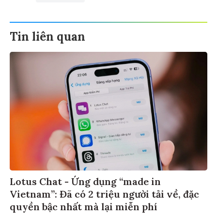
Tin liên quan
Lotus Chat - Ứng dụng “made in
Vietnam”: Đã có 2 triệu người tải về, đặc
quyền bậc nhất mà lại miễn phí