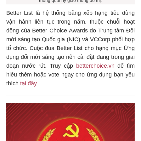
Better List là hệ thống bảng xếp hạng tiêu dùng
vận hành liên tục trong năm, thuộc chuỗi hoạt
động của Better Choice Awards do Trung tâm Đổi
mới sáng tạo Quốc gia (NIC) và VCCorp phối hợp
tổ chức. Cuộc đua Better List cho hạng mục Ứng
dụng đổi mới sáng tạo nên cài đặt đang trong giai
đoạn nước rút. Truy cập
betterchoice.vn
để tìm
hiểu thêm hoặc vote ngay cho ứng dụng bạn yêu
thích
tại đây
.