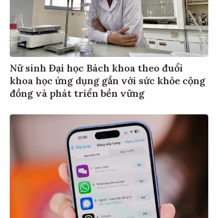
Nữ sinh Đại học Bách khoa theo đuổi
khoa học ứng dụng gắn với sức khỏe cộng
đồng và phát triển bền vững