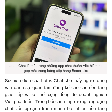
Lotus Chat là một trong những app chat thuần Việt hiếm hoi
góp mặt trong bảng xếp hạng Better List
Sự hiện diện của Lotus Chat cho thấy người dùng
vẫn dành sự quan tâm đáng kể cho các nền tảng
giao tiếp và kết nối cộng đồng do doanh nghiệp
Việt phát triển. Trong bối cảnh thị trường ứng dụng
chat vốn bị cạnh tranh mạnh bởi nhiều nền tảng