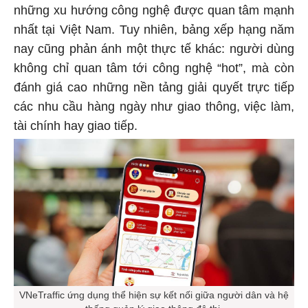
những xu hướng công nghệ được quan tâm mạnh
nhất tại Việt Nam. Tuy nhiên, bảng xếp hạng năm
nay cũng phản ánh một thực tế khác: người dùng
không chỉ quan tâm tới công nghệ “hot”, mà còn
đánh giá cao những nền tảng giải quyết trực tiếp
các nhu cầu hàng ngày như giao thông, việc làm,
tài chính hay giao tiếp.
VNeTraffic ứng dụng thể hiện sự kết nối giữa người dân và hệ
thống quản lý giao thông đô thị.