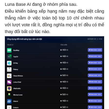
Luna Base AI đang ở nhóm phía sau.
Điều khiến bảng xếp hạng năm nay đặc biệt căng
thẳng nằm ở việc toàn bộ top 10 chỉ chênh nhau
với lượt vote rất ít, đồng nghĩa mọi vị trí đều có thể
thay đổi bất cứ lúc nào.