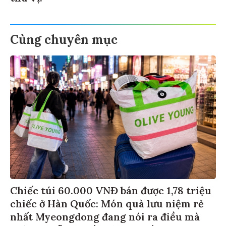
Cùng chuyên mục
Chiếc túi 60.000 VNĐ bán được 1,78 triệu
chiếc ở Hàn Quốc: Món quà lưu niệm rẻ
nhất Myeongdong đang nói ra điều mà