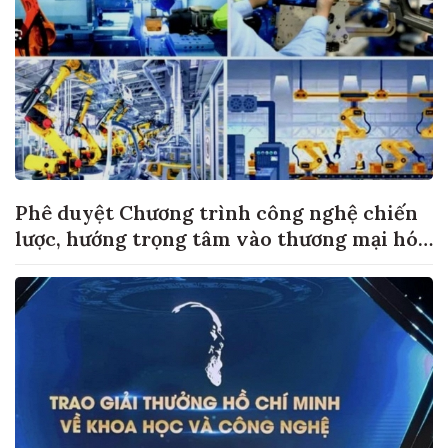
Phê duyệt Chương trình công nghệ chiến
lược, hướng trọng tâm vào thương mại hóa
sản phẩm