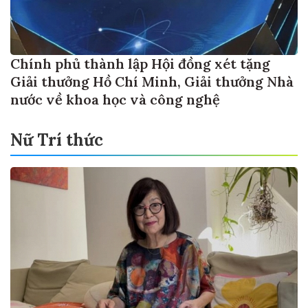
Chính phủ thành lập Hội đồng xét tặng
Giải thưởng Hồ Chí Minh, Giải thưởng Nhà
nước về khoa học và công nghệ
Nữ Trí thức