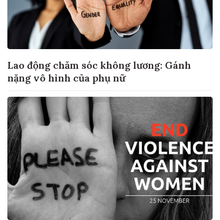
Lao động chăm sóc không lương: Gánh
nặng vô hình của phụ nữ