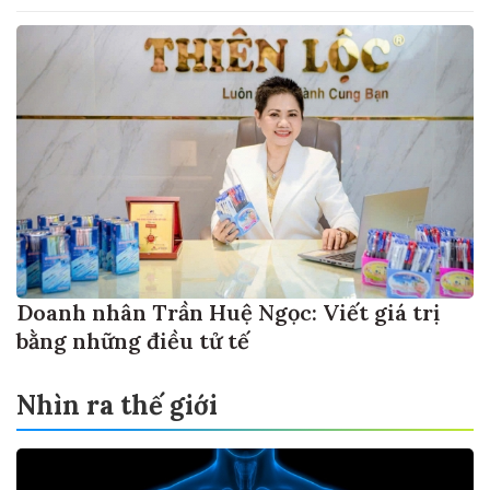
Doanh nhân Trần Huệ Ngọc: Viết giá trị
bằng những điều tử tế
Nhìn ra thế giới