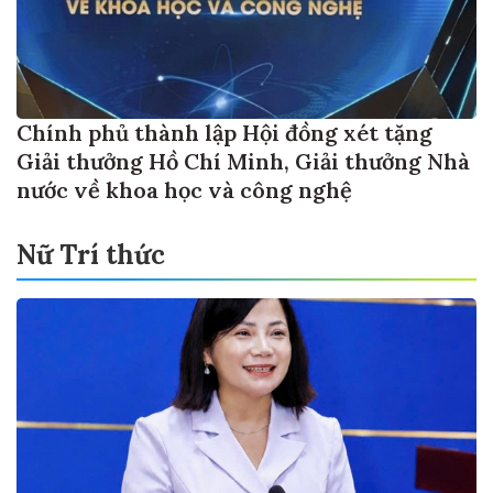
Chính phủ thành lập Hội đồng xét tặng
Giải thưởng Hồ Chí Minh, Giải thưởng Nhà
nước về khoa học và công nghệ
Nữ Trí thức