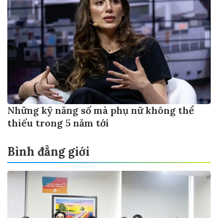
Những kỹ năng số mà phụ nữ không thể
thiếu trong 5 năm tới
Bình đẳng giới