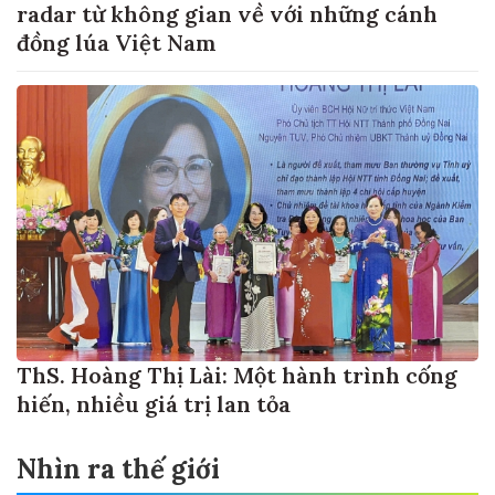
radar từ không gian về với những cánh
đồng lúa Việt Nam
ThS. Hoàng Thị Lài: Một hành trình cống
hiến, nhiều giá trị lan tỏa
Nhìn ra thế giới