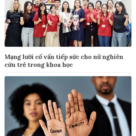
Mạng lưới cố vấn tiếp sức cho nữ nghiên
cứu trẻ trong khoa học