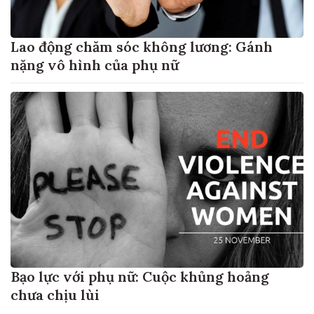
Lao động chăm sóc không lương: Gánh
nặng vô hình của phụ nữ
Bạo lực với phụ nữ: Cuộc khủng hoảng
chưa chịu lùi