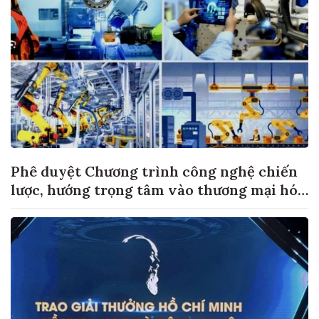
Phê duyệt Chương trình công nghệ chiến
lược, hướng trọng tâm vào thương mại hóa
sản phẩm