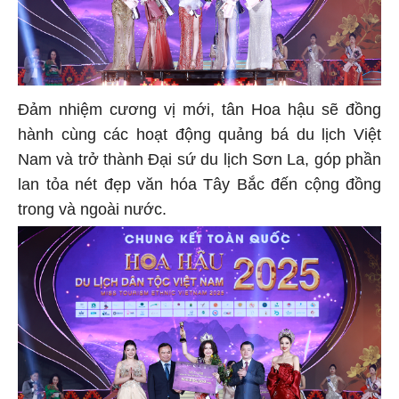
Đảm nhiệm cương vị mới, tân Hoa hậu sẽ đồng
hành cùng các hoạt động quảng bá du lịch Việt
Nam và trở thành Đại sứ du lịch Sơn La, góp phần
lan tỏa nét đẹp văn hóa Tây Bắc đến cộng đồng
trong và ngoài nước.