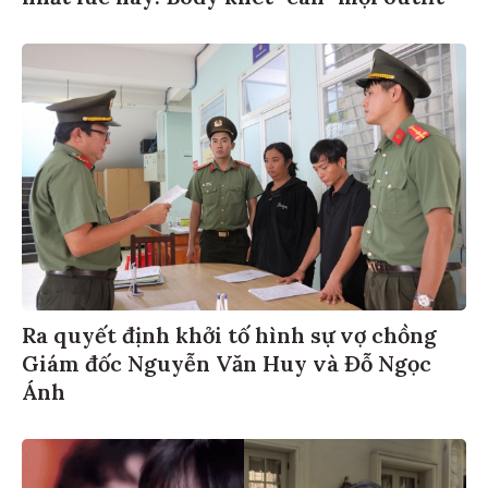
Ra quyết định khởi tố hình sự vợ chồng
Giám đốc Nguyễn Văn Huy và Đỗ Ngọc
Ánh