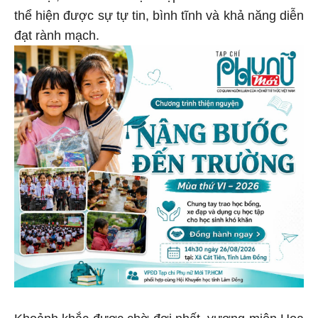
thể hiện được sự tự tin, bình tĩnh và khả năng diễn
đạt rành mạch.