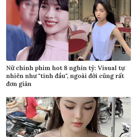
Nữ chính phim hot 8 nghìn tỷ: Visual tự
nhiên như "tình đầu", ngoài đời cũng rất
đơn giản