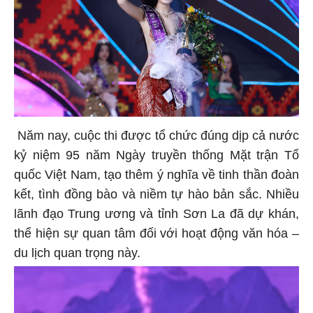
Năm nay, cuộc thi được tổ chức đúng dịp cả nước
kỷ niệm 95 năm Ngày truyền thống Mặt trận Tổ
quốc Việt Nam, tạo thêm ý nghĩa về tinh thần đoàn
kết, tình đồng bào và niềm tự hào bản sắc. Nhiều
lãnh đạo Trung ương và tỉnh Sơn La đã dự khán,
thể hiện sự quan tâm đối với hoạt động văn hóa –
du lịch quan trọng này.