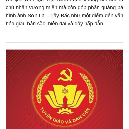
chủ nhân vương miện mà còn góp phần quảng bá
hình ảnh Sơn La – Tây Bắc như một điểm đến văn
hóa giàu bản sắc, hiện đại và đầy hấp dẫn.