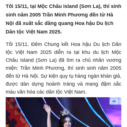
Tối 15/11, tại Mộc Châu Island (Sơn La), thí sinh
sinh năm 2005 Trần Minh Phương đến từ Hà
Nội đã xuất sắc đăng quang Hoa hậu Du lịch
Dân tộc Việt Nam 2025.
Tối 15/11, Đêm Chung kết Hoa hậu Du lịch Dân
tộc Việt Nam 2025 diễn ra tại khu du lịch Mộc
Châu Island (Sơn La) đã tìm ra chủ nhân vương
miện: Trần Minh Phương, thí sinh sinh năm 2005
đến từ Hà Nội. Sự kiện quy tụ hàng ngàn khán giả,
được dàn dựng hoành tráng và mang đậm sắc
màu văn hóa các dân tộc Việt Nam.