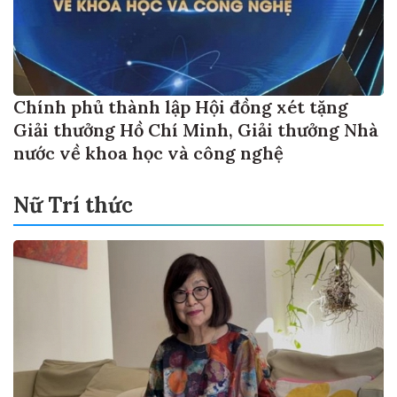
Chính phủ thành lập Hội đồng xét tặng
Giải thưởng Hồ Chí Minh, Giải thưởng Nhà
nước về khoa học và công nghệ
Nữ Trí thức