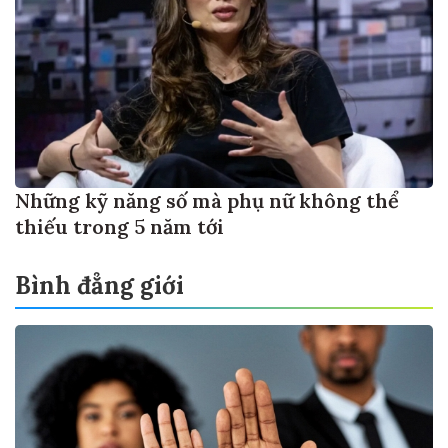
Những kỹ năng số mà phụ nữ không thể
thiếu trong 5 năm tới
Bình đẳng giới