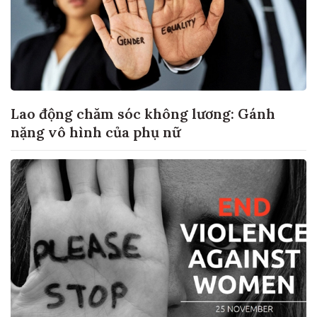
Lao động chăm sóc không lương: Gánh
nặng vô hình của phụ nữ