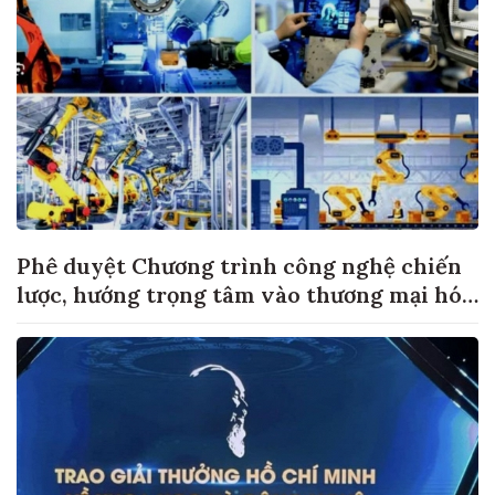
Phê duyệt Chương trình công nghệ chiến
lược, hướng trọng tâm vào thương mại hóa
sản phẩm