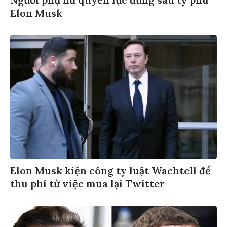
Elon Musk
Elon Musk kiện công ty luật Wachtell để
thu phí từ việc mua lại Twitter