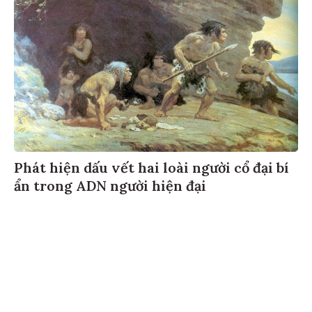
Phát hiện dấu vết hai loài người cổ đại bí
ẩn trong ADN người hiện đại