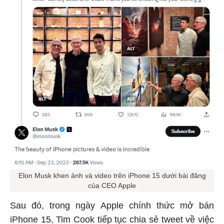
Elon Musk khen ảnh và video trên iPhone 15 dưới bài đăng
của CEO Apple
Sau đó, trong ngày Apple chính thức mở bán
iPhone 15, Tim Cook tiếp tục chia sẻ tweet về việc