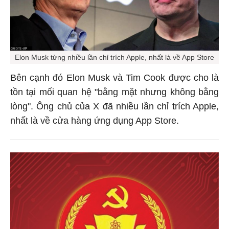
Elon Musk từng nhiều lần chỉ trích Apple, nhất là về App Store
Bên cạnh đó Elon Musk và Tim Cook được cho là
tồn tại mối quan hệ "bằng mặt nhưng không bằng
lòng". Ông chủ của X đã nhiều lần chỉ trích Apple,
nhất là về cửa hàng ứng dụng App Store.