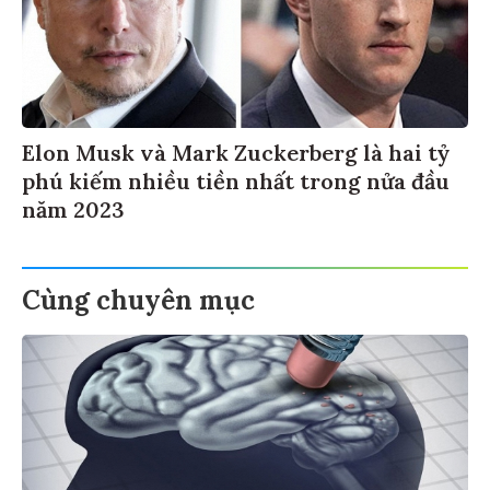
Elon Musk và Mark Zuckerberg là hai tỷ
phú kiếm nhiều tiền nhất trong nửa đầu
năm 2023
Cùng chuyên mục