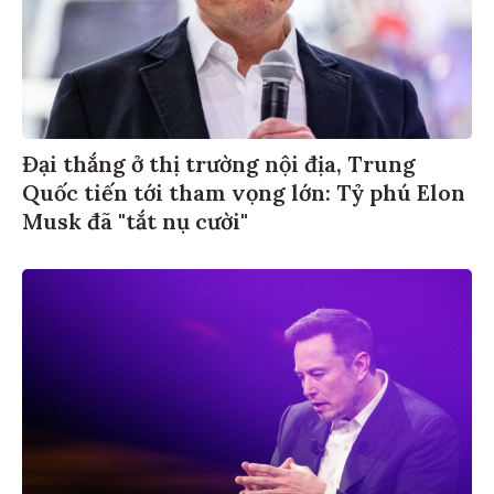
Đại thắng ở thị trường nội địa, Trung
Quốc tiến tới tham vọng lớn: Tỷ phú Elon
Musk đã "tắt nụ cười"