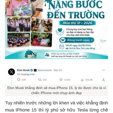
Elon Musk khẳng định sẽ mua iPhone 15, lý do được cho là vì
chiếc iPhone mới chụp ảnh đẹp
Tuy nhiên trước những lời khen và việc khẳng định
mua iPhone 15 thì tỷ phú sở hữu Tesla từng chê