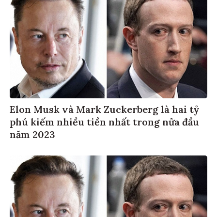
Elon Musk và Mark Zuckerberg là hai tỷ
phú kiếm nhiều tiền nhất trong nửa đầu
năm 2023