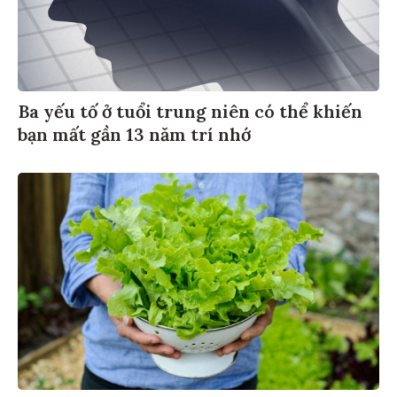
Ba yếu tố ở tuổi trung niên có thể khiến
bạn mất gần 13 năm trí nhớ