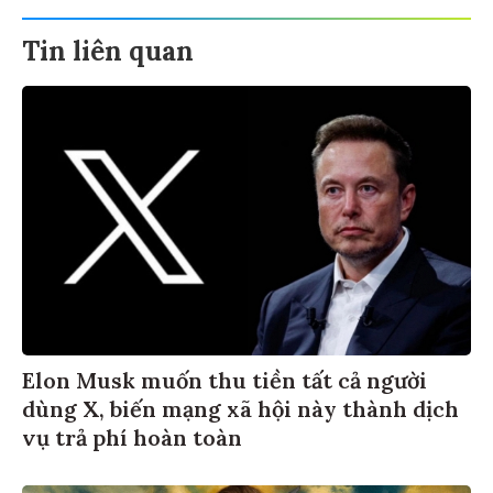
Tin liên quan
Elon Musk muốn thu tiền tất cả người
dùng X, biến mạng xã hội này thành dịch
vụ trả phí hoàn toàn