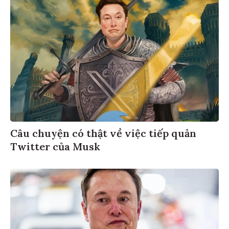
Câu chuyện có thật về việc tiếp quản
Twitter của Musk