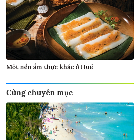
Một nền ẩm thực khác ở Huế
Cùng chuyên mục