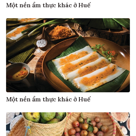
Một nền ẩm thực khác ở Huế
Một nền ẩm thực khác ở Huế