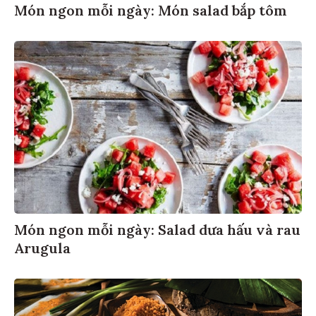
Món ngon mỗi ngày: Món salad bắp tôm
Món ngon mỗi ngày: Salad dưa hấu và rau
Arugula