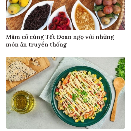
Mâm cỗ cúng Tết Đoan ngọ với những
món ăn truyền thống