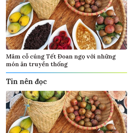
Mâm cỗ cúng Tết Đoan ngọ với những
món ăn truyền thống
Tin nên đọc