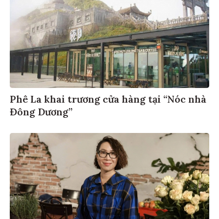
Phê La khai trương cửa hàng tại “Nóc nhà
Đông Dương”