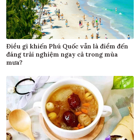
Điều gì khiến Phú Quốc vẫn là điểm đến
đáng trải nghiệm ngay cả trong mùa
mưa?