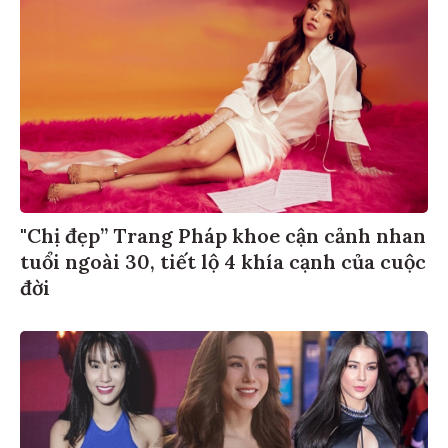
"Chị đẹp” Trang Pháp khoe cận cảnh nhan
tuổi ngoài 30, tiết lộ 4 khía cạnh của cuộc
đời