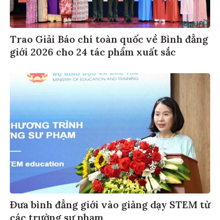
Trao Giải Báo chí toàn quốc về Bình đẳng
giới 2026 cho 24 tác phẩm xuất sắc
Đưa bình đẳng giới vào giảng dạy STEM từ
các trường sư phạm