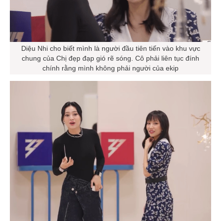
Diệu Nhi cho biết mình là người đầu tiên tiến vào khu vực
chung của Chị đẹp đạp gió rẽ sóng. Cô phải liên tục đính
chính rằng mình không phải người của ekip