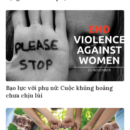
Bạo lực với phụ nữ: Cuộc khủng hoảng
chưa chịu lùi