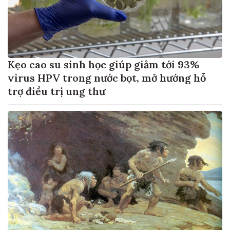
Kẹo cao su sinh học giúp giảm tới 93%
virus HPV trong nước bọt, mở hướng hỗ
trợ điều trị ung thư