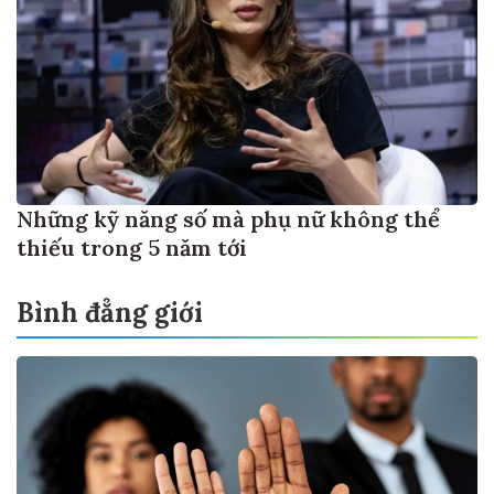
Những kỹ năng số mà phụ nữ không thể
thiếu trong 5 năm tới
Bình đẳng giới