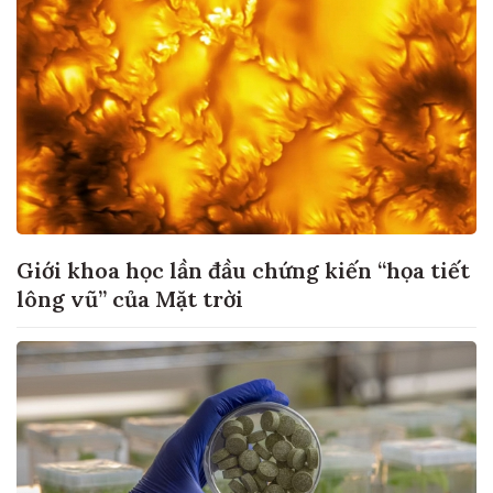
Giới khoa học lần đầu chứng kiến “họa tiết
lông vũ” của Mặt trời