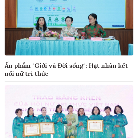
Ấn phẩm "Giới và Đời sống": Hạt nhân kết
nối nữ trí thức