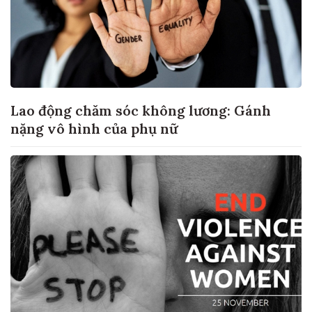
Lao động chăm sóc không lương: Gánh
nặng vô hình của phụ nữ