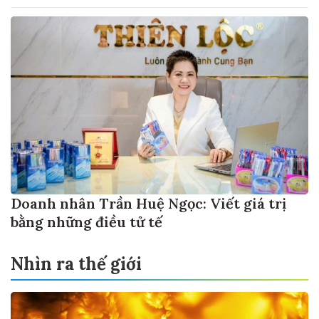
Doanh nhân Trần Huệ Ngọc: Viết giá trị
bằng những điều tử tế
Nhìn ra thế giới