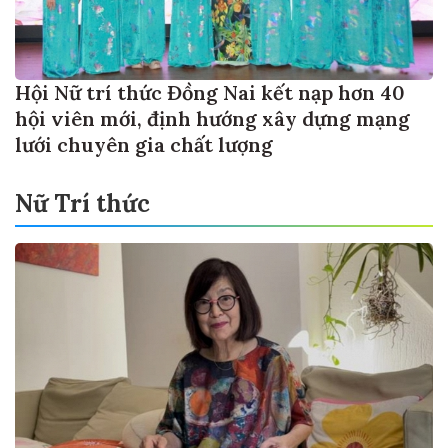
Hội Nữ trí thức Đồng Nai kết nạp hơn 40
hội viên mới, định hướng xây dựng mạng
lưới chuyên gia chất lượng
Nữ Trí thức