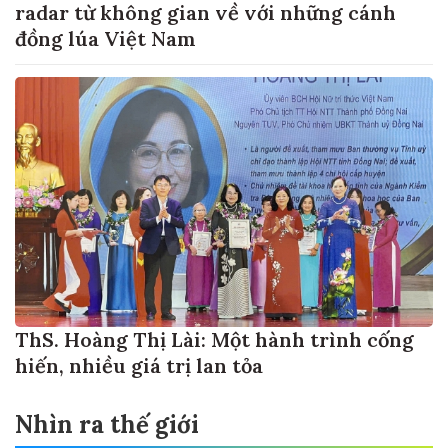
radar từ không gian về với những cánh
đồng lúa Việt Nam
ThS. Hoàng Thị Lài: Một hành trình cống
hiến, nhiều giá trị lan tỏa
Nhìn ra thế giới