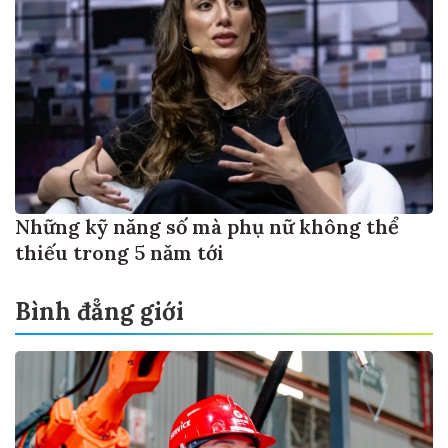
Những kỹ năng số mà phụ nữ không thể
thiếu trong 5 năm tới
Bình đẳng giới