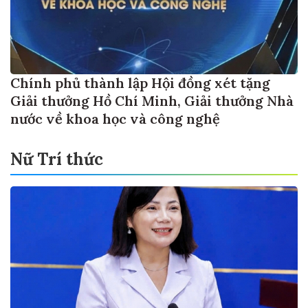
Chính phủ thành lập Hội đồng xét tặng
Giải thưởng Hồ Chí Minh, Giải thưởng Nhà
nước về khoa học và công nghệ
Nữ Trí thức