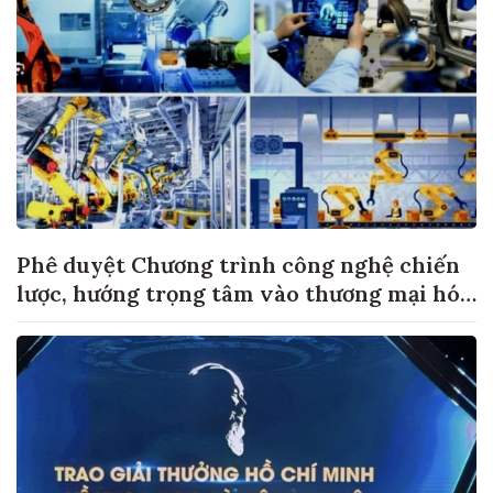
Phê duyệt Chương trình công nghệ chiến
lược, hướng trọng tâm vào thương mại hóa
sản phẩm