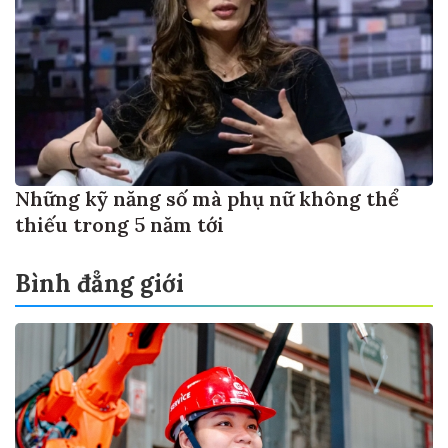
Những kỹ năng số mà phụ nữ không thể
thiếu trong 5 năm tới
Bình đẳng giới