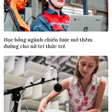
Học bổng ngành chiến lược mở thêm
đường cho nữ trí thức trẻ