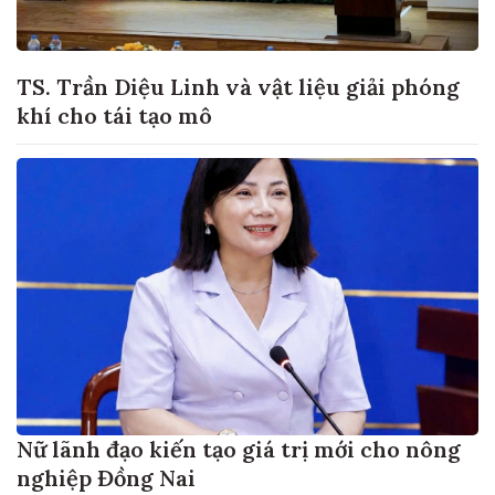
TS. Trần Diệu Linh và vật liệu giải phóng
khí cho tái tạo mô
Nữ lãnh đạo kiến tạo giá trị mới cho nông
nghiệp Đồng Nai