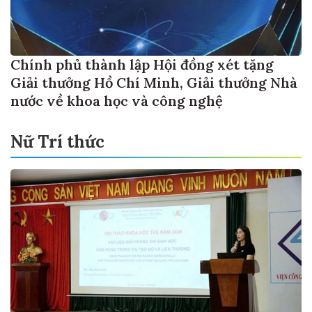
Chính phủ thành lập Hội đồng xét tặng
Giải thưởng Hồ Chí Minh, Giải thưởng Nhà
nước về khoa học và công nghệ
Nữ Trí thức