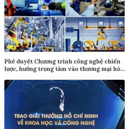
Phê duyệt Chương trình công nghệ chiến
lược, hướng trọng tâm vào thương mại hóa
sản phẩm