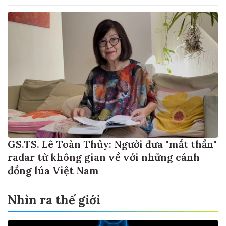
GS.TS. Lê Toàn Thủy: Người đưa "mắt thần"
radar từ không gian về với những cánh
đồng lúa Việt Nam
Nhìn ra thế giới