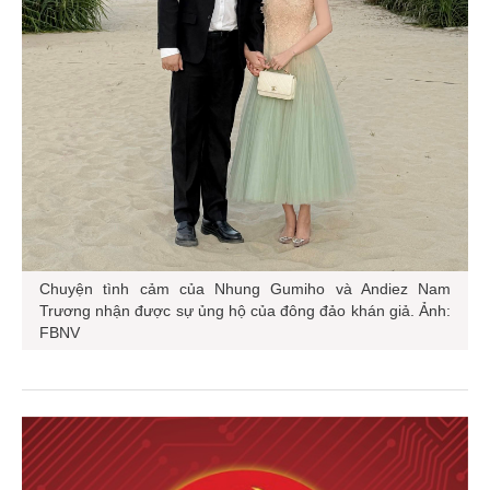
Chuyện tình cảm của Nhung Gumiho và Andiez Nam
Trương nhận được sự ủng hộ của đông đảo khán giả. Ảnh:
FBNV