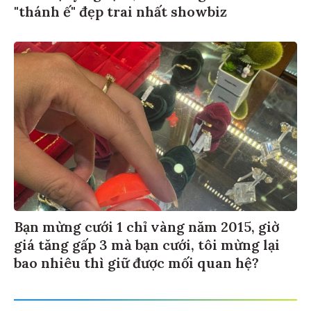
"thánh ế" đẹp trai nhất showbiz
Bạn mừng cưới 1 chỉ vàng năm 2015, giờ
giá tăng gấp 3 mà bạn cưới, tôi mừng lại
bao nhiêu thì giữ được mối quan hệ?