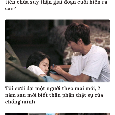
tiền chữa suy thận giai đoạn cuối hiện ra
sao?
Tôi cưới đại một người theo mai mối, 2
năm sau mới biết thân phận thật sự của
chồng mình