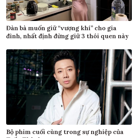
Đàn bà muốn giữ “vượng khí” cho gia
đình, nhất định đừng giữ 3 thói quen này
Bộ phim cuối cùng trong sự nghiệp của