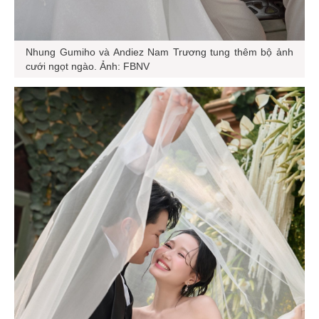
Nhung Gumiho và Andiez Nam Trương tung thêm bộ ảnh
cưới ngọt ngào. Ảnh: FBNV