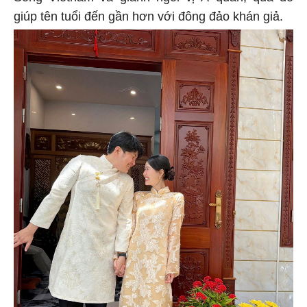
giúp tên tuổi đến gần hơn với đông đảo khán giả.