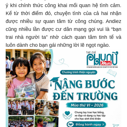
ý khi chính thức công khai mối quan hệ tình cảm.
Kể từ thời điểm đó, chuyện tình của cả hai nhận
được nhiều sự quan tâm từ công chúng. Andiez
cũng nhiều lần được cư dân mạng gọi vui là “bạn
trai nhà người ta” nhờ cách quan tâm tinh tế và
luôn dành cho bạn gái những lời lẽ ngọt ngào.