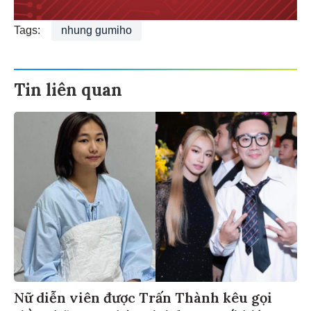
Tags:
nhung gumiho
Tin liên quan
Nữ diễn viên được Trấn Thành kêu gọi