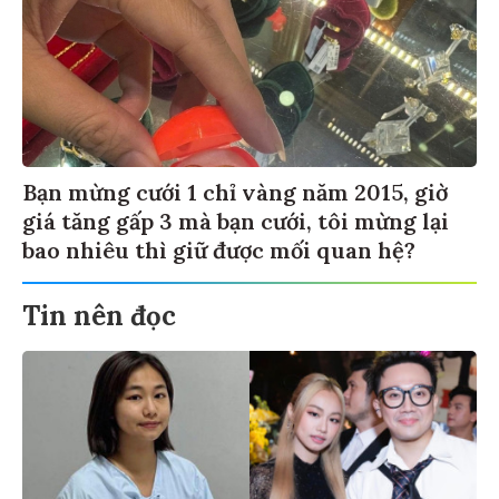
Bạn mừng cưới 1 chỉ vàng năm 2015, giờ
giá tăng gấp 3 mà bạn cưới, tôi mừng lại
bao nhiêu thì giữ được mối quan hệ?
Tin nên đọc