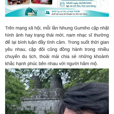
Trên mạng xã hội, mỗi lần Nhung Gumiho cập nhật
hình ảnh hay trạng thái mới, nam nhạc sĩ thường
để lại bình luận đầy tình cảm. Trong suốt thời gian
yêu nhau, cặp đôi cũng đồng hành trong nhiều
chuyến du lịch, thoải mái chia sẻ những khoảnh
khắc hạnh phúc bên nhau với người hâm mộ.