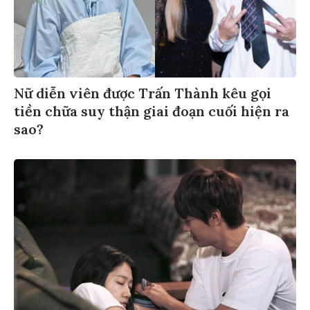
Nữ diễn viên được Trấn Thành kêu gọi
tiền chữa suy thận giai đoạn cuối hiện ra
sao?