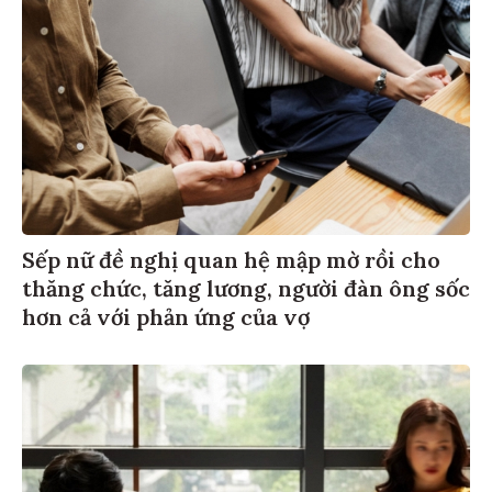
Sếp nữ đề nghị quan hệ mập mờ rồi cho
thăng chức, tăng lương, người đàn ông sốc
hơn cả với phản ứng của vợ