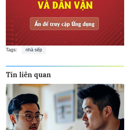
Tags:
nhà sếp
Tin liên quan