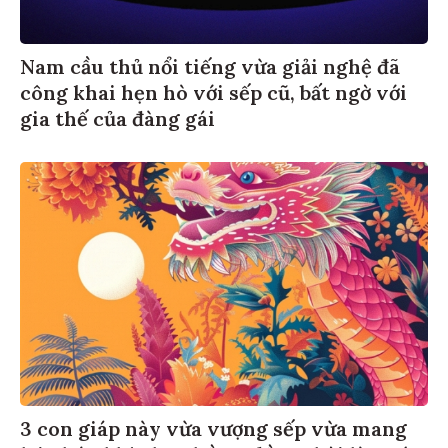
Nam cầu thủ nổi tiếng vừa giải nghệ đã
công khai hẹn hò với sếp cũ, bất ngờ với
gia thế của đàng gái
3 con giáp này vừa vượng sếp vừa mang