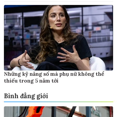
Những kỹ năng số mà phụ nữ không thể
thiếu trong 5 năm tới
Bình đẳng giới