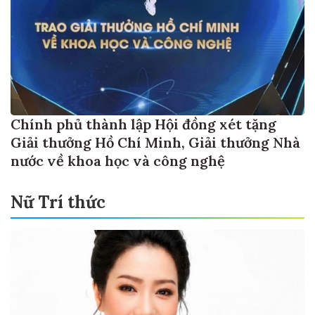
Chính phủ thành lập Hội đồng xét tặng
Giải thưởng Hồ Chí Minh, Giải thưởng Nhà
nước về khoa học và công nghệ
Nữ Trí thức