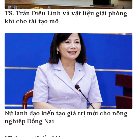
TS. Trần Diệu Linh và vật liệu giải phóng
khí cho tái tạo mô
Nữ lãnh đạo kiến tạo giá trị mới cho nông
nghiệp Đồng Nai