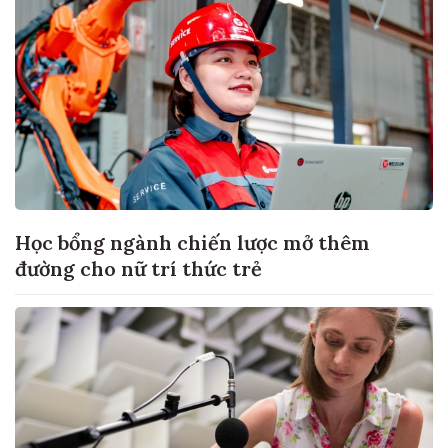
Học bổng ngành chiến lược mở thêm
đường cho nữ trí thức trẻ