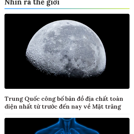
Nhìn ra thế giới
Trung Quốc công bố bản đồ địa chất toàn
diện nhất từ trước đến nay về Mặt trăng