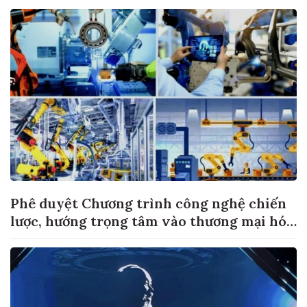
Phê duyệt Chương trình công nghệ chiến
lược, hướng trọng tâm vào thương mại hóa
sản phẩm