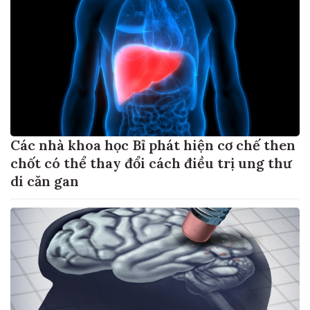
Các nhà khoa học Bỉ phát hiện cơ chế then
chốt có thể thay đổi cách điều trị ung thư
di căn gan