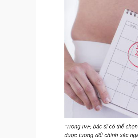
"Trong IVF, bác sĩ có thể chọn
được tương đối chính xác ngày