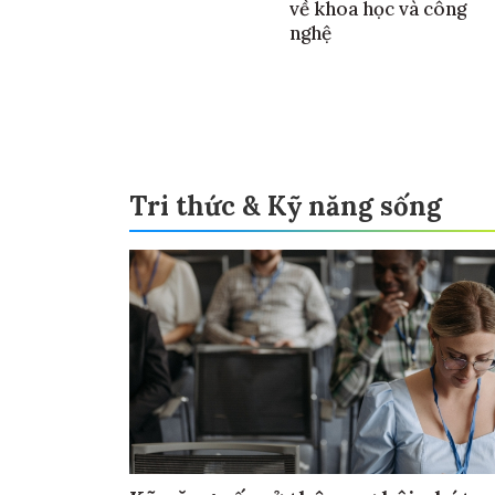
về khoa học và công
nghệ
Tri thức & Kỹ năng sống