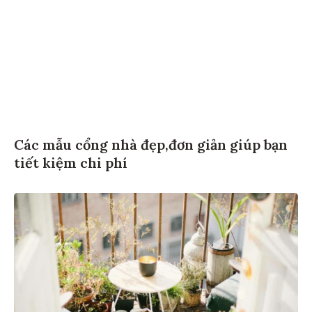
Các mẫu cổng nhà đẹp,đơn giản giúp bạn
tiết kiệm chi phí