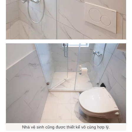
Nhà vệ sinh cũng được thiết kế vô cùng hợp lý.