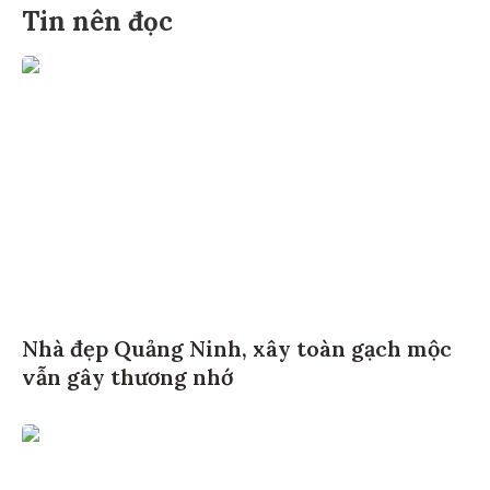
Tin nên đọc
Nhà đẹp Quảng Ninh, xây toàn gạch mộc
vẫn gây thương nhớ