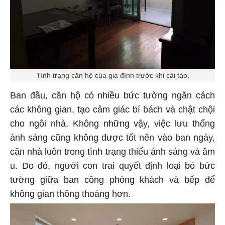
Tình trạng căn hộ của gia đình trước khi cải tạo.
Ban đầu, căn hộ có nhiều bức tường ngăn cách
các không gian, tạo cảm giác bí bách và chật chội
cho ngôi nhà. Không những vậy, việc lưu thống
ánh sáng cũng không được tốt nên vào ban ngày,
căn nhà luôn trong tình trạng thiếu ánh sáng và âm
u. Do đó, người con trai quyết định loại bỏ bức
tường giữa ban công phòng khách và bếp để
không gian thông thoáng hơn.