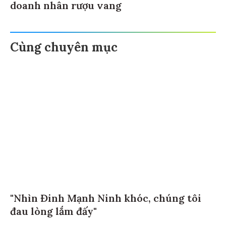
doanh nhân rượu vang
Cùng chuyên mục
"Nhìn Đinh Mạnh Ninh khóc, chúng tôi
đau lòng lắm đấy"