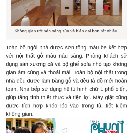
Không gian trở nên sáng sủa và hiện đại hơn rất nhiều.
Toàn bộ ngôi nhà được sơn tông màu be kết hợp
với nội thất gỗ màu nâu sáng. Phòng khách sử
dụng sàn xương cá và bộ ghế sofa nhỏ tạo không
gian ấm cúng và thoải mái. Toàn bộ nội thất trong
nhà đều được làm bằng gỗ và đều là đồ mới hoàn
toàn. Nhà bếp sử dụng hệ tủ hình chữ L phổ biến,
giúp tăng tính thiết thực và tiện lợi. Máy giặt cũng
được tích hợp khéo léo vào trong tủ, tiết kiệm
không gian.