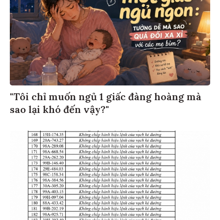
"Tôi chỉ muốn ngủ 1 giấc đàng hoàng mà
sao lại khó đến vậy?"