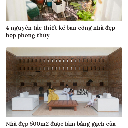
4 nguyên tắc thiết kế ban công nhà đẹp
hợp phong thủy
Nhà đẹp 500m2 được làm bằng gạch của