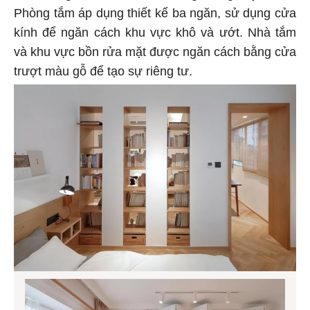
Phòng tắm áp dụng thiết kế ba ngăn, sử dụng cửa
kính để ngăn cách khu vực khô và ướt. Nhà tắm
và khu vực bồn rửa mặt được ngăn cách bằng cửa
trượt màu gỗ để tạo sự riêng tư.