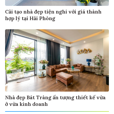
Cải tạo nhà đẹp tiện nghi với giá thành
hợp lý tại Hải Phòng
Nhà đẹp Bát Tràng ấn tượng thiết kế vừa
ở vừa kinh doanh