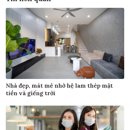
Nhà đẹp, mát mẻ nhờ hệ lam thép mặt
tiền và giếng trời