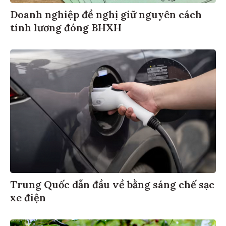
Doanh nghiệp đề nghị giữ nguyên cách
tính lương đóng BHXH
Trung Quốc dẫn đầu về bằng sáng chế sạc
xe điện