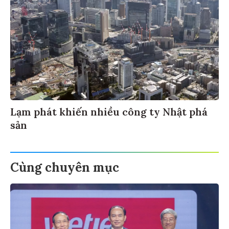
Lạm phát khiến nhiều công ty Nhật phá
sản
Cùng chuyên mục