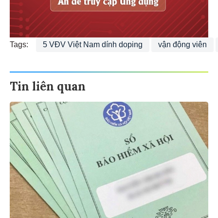
Tags:
5 VĐV Việt Nam dính doping
vận động viên
Tin liên quan