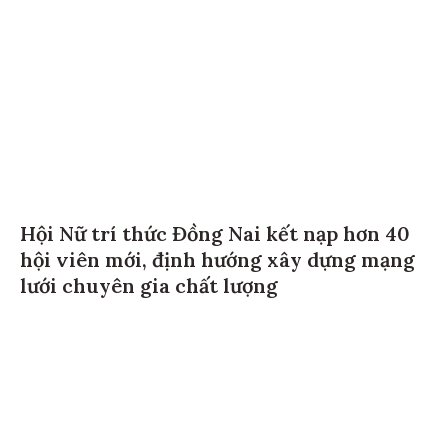
Hội Nữ trí thức Đồng Nai kết nạp hơn 40
hội viên mới, định hướng xây dựng mạng
lưới chuyên gia chất lượng