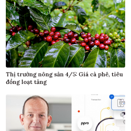
Thị trường nông sản 4/5: Giá cà phê, tiêu
đồng loạt tăng