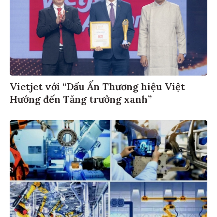
Vietjet với “Dấu Ấn Thương hiệu Việt
Hướng đến Tăng trưởng xanh”