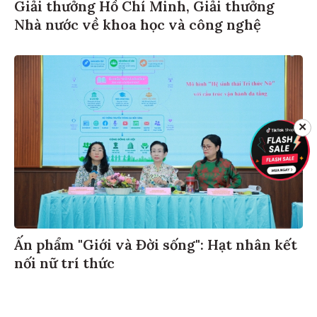
Giải thưởng Hồ Chí Minh, Giải thưởng
Nhà nước về khoa học và công nghệ
✕
Ấn phẩm "Giới và Đời sống": Hạt nhân kết
nối nữ trí thức