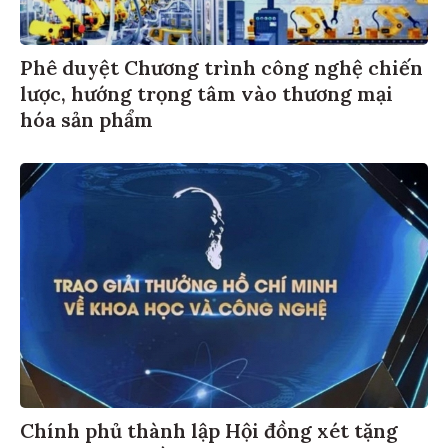
Phê duyệt Chương trình công nghệ chiến
lược, hướng trọng tâm vào thương mại
hóa sản phẩm
Chính phủ thành lập Hội đồng xét tặng