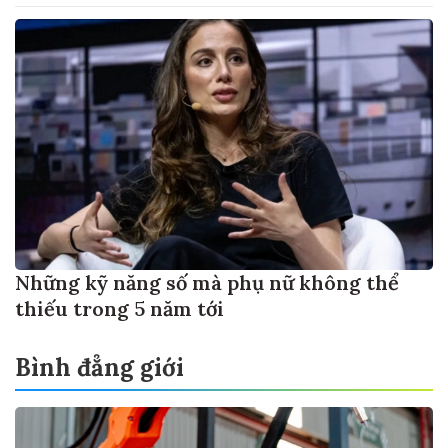
Những kỹ năng số mà phụ nữ không thể
thiếu trong 5 năm tới
Bình đẳng giới