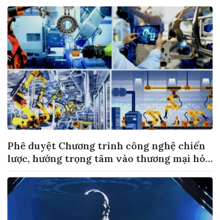
Phê duyệt Chương trình công nghệ chiến
lược, hướng trọng tâm vào thương mại hóa
sản phẩm