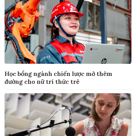
Học bổng ngành chiến lược mở thêm
đường cho nữ trí thức trẻ