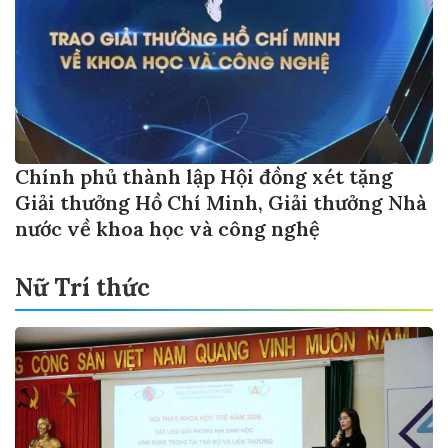
Chính phủ thành lập Hội đồng xét tặng
Giải thưởng Hồ Chí Minh, Giải thưởng Nhà
nước về khoa học và công nghệ
Nữ Trí thức