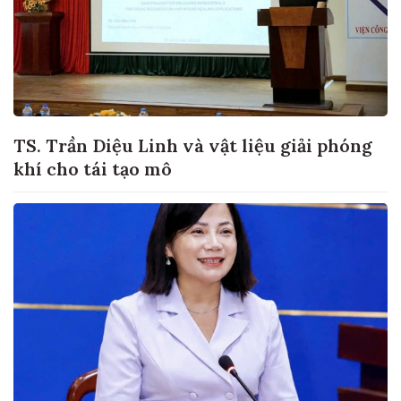
TS. Trần Diệu Linh và vật liệu giải phóng
khí cho tái tạo mô