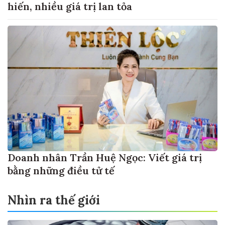
hiến, nhiều giá trị lan tỏa
Doanh nhân Trần Huệ Ngọc: Viết giá trị
bằng những điều tử tế
Nhìn ra thế giới