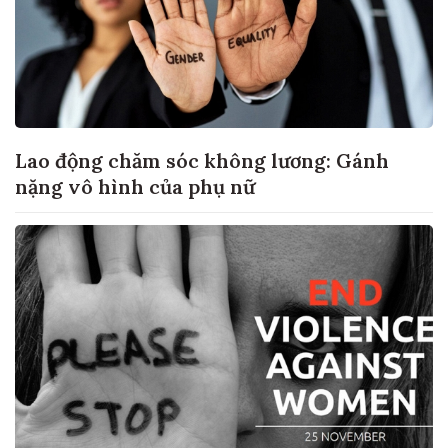
Lao động chăm sóc không lương: Gánh
nặng vô hình của phụ nữ