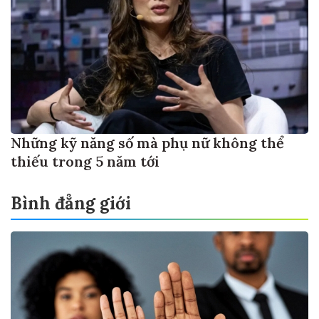
Những kỹ năng số mà phụ nữ không thể
thiếu trong 5 năm tới
Bình đẳng giới