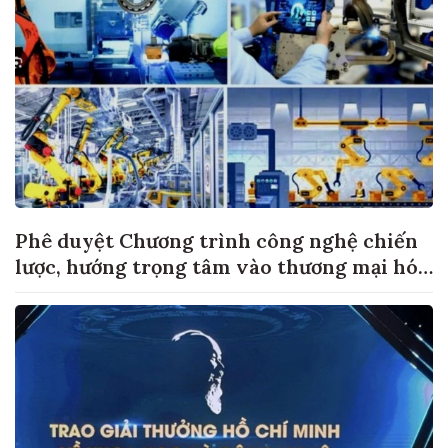
Phê duyệt Chương trình công nghệ chiến
lược, hướng trọng tâm vào thương mại hóa
sản phẩm