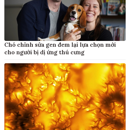
Chó chỉnh sửa gen đem lại lựa chọn mới
cho người bị dị ứng thú cưng