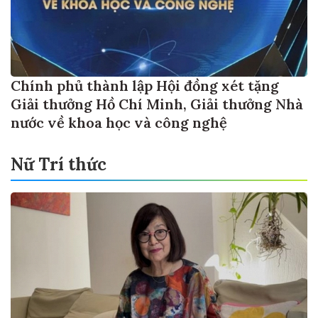
Chính phủ thành lập Hội đồng xét tặng
Giải thưởng Hồ Chí Minh, Giải thưởng Nhà
nước về khoa học và công nghệ
Nữ Trí thức