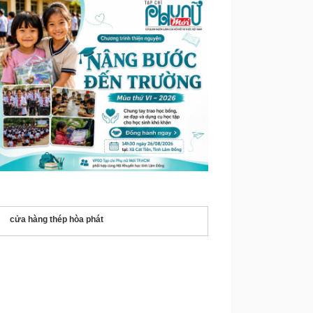
cửa hàng thép hòa phát