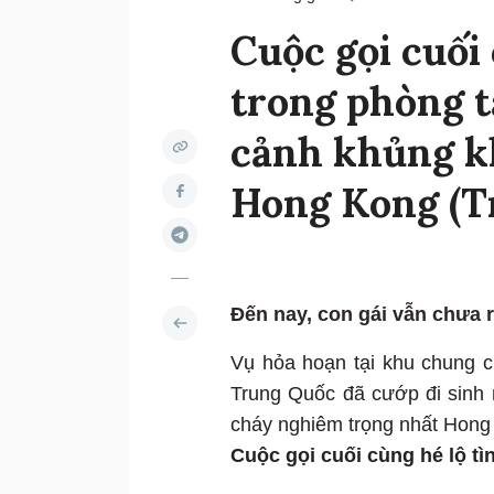
Cuộc gọi cuối
trong phòng t
cảnh khủng k
Hong Kong (Tr
Đến nay, con gái vẫn chưa r
Vụ hỏa hoạn tại khu chung 
Trung Quốc đã cướp đi sinh 
cháy nghiêm trọng nhất Hong 
Cuộc gọi cuối cùng hé lộ t