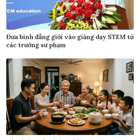
Đưa bình đẳng giới vào giảng dạy STEM từ
các trường sư phạm