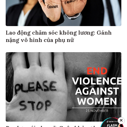
Lao động chăm sóc không lương: Gánh
nặng vô hình của phụ nữ
✕