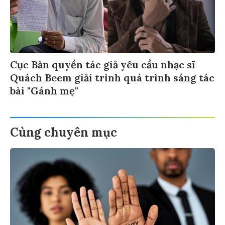
Cục Bản quyền tác giả yêu cầu nhạc sĩ
Quách Beem giải trình quá trình sáng tác
bài "Gánh mẹ"
Cùng chuyên mục