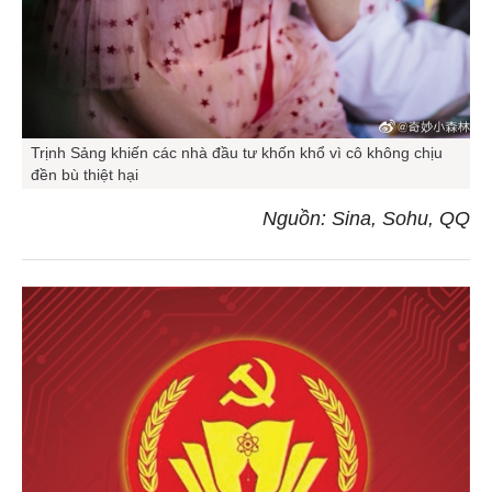
Trịnh Sảng khiến các nhà đầu tư khốn khổ vì cô không chịu
đền bù thiệt hại
Nguồn: Sina, Sohu, QQ