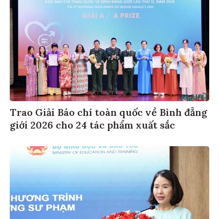
Trao Giải Báo chí toàn quốc về Bình đẳng
giới 2026 cho 24 tác phẩm xuất sắc