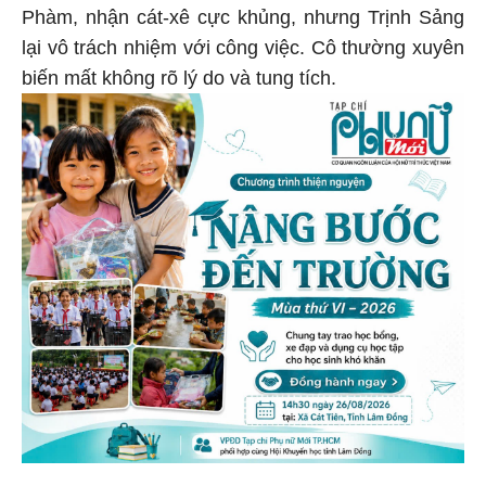
Phàm, nhận cát-xê cực khủng, nhưng Trịnh Sảng
lại vô trách nhiệm với công việc. Cô thường xuyên
biến mất không rõ lý do và tung tích.