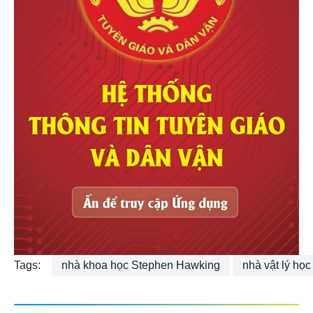
Tags:
nhà khoa học Stephen Hawking
nhà vật lý học