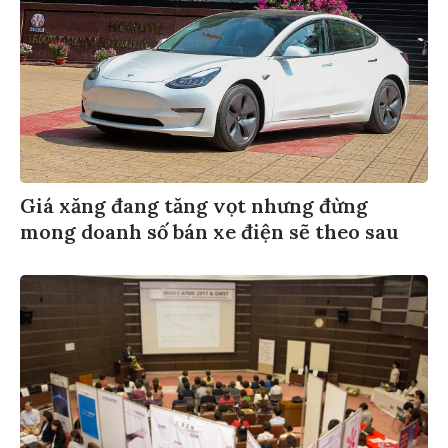
Giá xăng đang tăng vọt nhưng đừng
mong doanh số bán xe điện sẽ theo sau