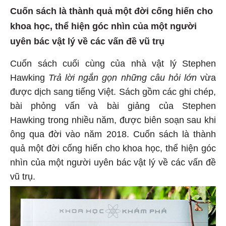
Cuốn sách là thành quả một đời cống hiến cho
khoa học, thể hiện góc nhìn của một người
uyên bác vật lý về các vấn đề vũ trụ
Cuốn sách cuối cùng của nhà vật lý Stephen
Hawking
Trả lời ngắn gọn những câu hỏi lớn
vừa
được dịch sang tiếng Việt. Sách gồm các ghi chép,
bài phỏng vấn và bài giảng của Stephen
Hawking trong nhiều năm, được biên soạn sau khi
ông qua đời vào năm 2018. Cuốn sách
là thành
quả một đời cống hiến cho khoa học, thể hiện góc
nhìn của một người uyên bác vật lý về các vấn đề
vũ trụ.