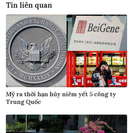
Tin liên quan
Mỹ ra thời hạn hủy niêm yết 5 công ty
Trung Quốc