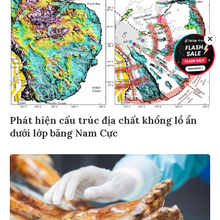
✕
Phát hiện cấu trúc địa chất khổng lồ ẩn
dưới lớp băng Nam Cực