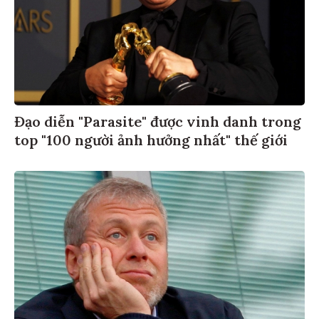
Đạo diễn "Parasite" được vinh danh trong
top "100 người ảnh hưởng nhất" thế giới