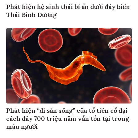
Phát hiện hệ sinh thái bí ẩn dưới đáy biển
Thái Bình Dương
Phát hiện “di sản sống” của tổ tiên cổ đại
cách đây 700 triệu năm vẫn tồn tại trong
máu người