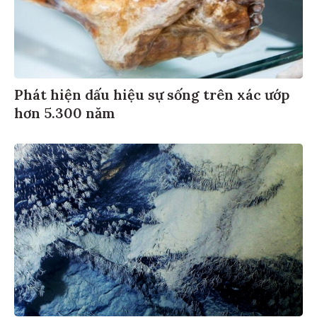
Phát hiện dấu hiệu sự sống trên xác ướp
hơn 5.300 năm