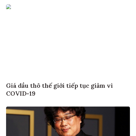
Giá dầu thô thế giới tiếp tục giảm vì
COVID-19