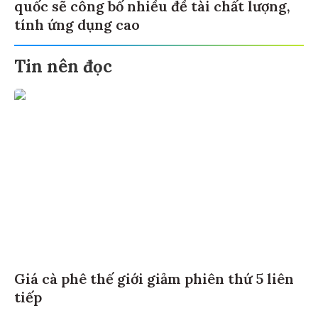
quốc sẽ công bố nhiều đề tài chất lượng,
tính ứng dụng cao
Tin nên đọc
Giá cà phê thế giới giảm phiên thứ 5 liên
tiếp