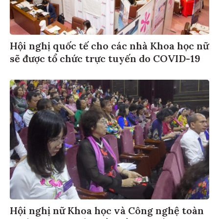
Hội nghị quốc tế cho các nhà Khoa học nữ
sẽ được tổ chức trực tuyến do COVID-19
Hội nghị nữ Khoa học và Công nghệ toàn