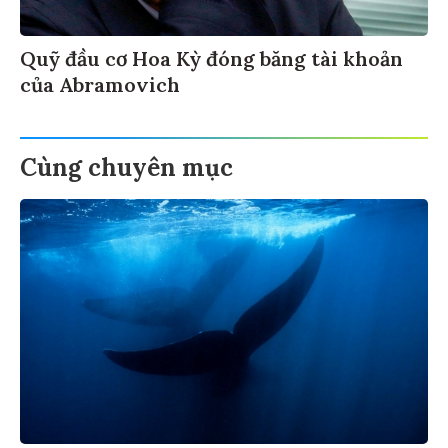
Quỹ đầu cơ Hoa Kỳ đóng băng tài khoản
của Abramovich
Cùng chuyên mục