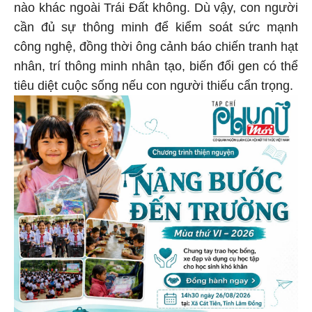
nào khác ngoài Trái Đất không. Dù vậy, con người
cần đủ sự thông minh để kiểm soát sức mạnh
công nghệ, đồng thời ông cảnh báo chiến tranh hạt
nhân, trí thông minh nhân tạo, biến đổi gen có thể
tiêu diệt cuộc sống nếu con người thiếu cẩn trọng.