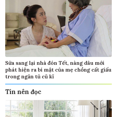
Sửa sang lại nhà đón Tết, nàng dâu mới
phát hiện ra bí mật của mẹ chồng cất giấu
trong ngăn tủ cũ kĩ
Tin nên đọc