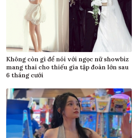
Không còn gì để nói với ngọc nữ showbiz
mang thai cho thiếu gia tập đoàn lớn sau
6 tháng cưới