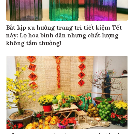
Bắt kịp xu hướng trang trí tiết kiệm Tết
này: Lọ hoa bình dân nhưng chất lượng
không tầm thường!