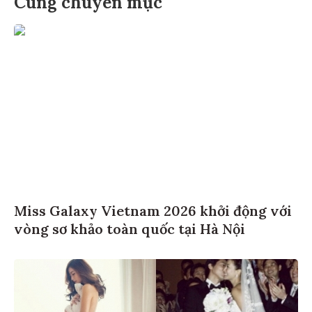
Cùng chuyên mục
Miss Galaxy Vietnam 2026 khởi động với
vòng sơ khảo toàn quốc tại Hà Nội