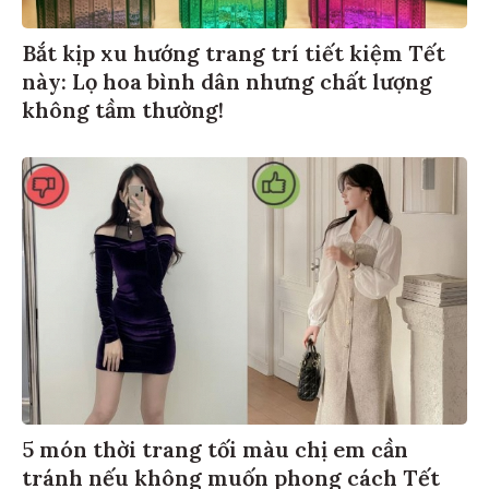
Bắt kịp xu hướng trang trí tiết kiệm Tết
này: Lọ hoa bình dân nhưng chất lượng
không tầm thường!
5 món thời trang tối màu chị em cần
tránh nếu không muốn phong cách Tết