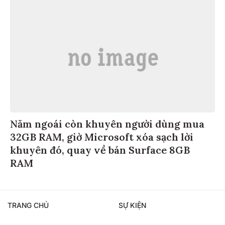
Năm ngoái còn khuyên người dùng mua
32GB RAM, giờ Microsoft xóa sạch lời
khuyên đó, quay về bán Surface 8GB
RAM
TRANG CHỦ
SỰ KIỆN