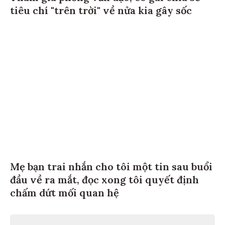
tiêu chí "trên trời" về nửa kia gây sốc
Mẹ bạn trai nhắn cho tôi một tin sau buổi
đầu về ra mắt, đọc xong tôi quyết định
chấm dứt mối quan hệ