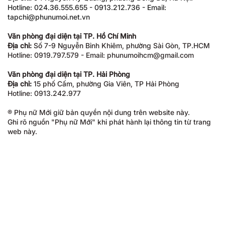
Hotline: 024.36.555.655 - 0913.212.736 - Email:
tapchi@phunumoi.net.vn
Văn phòng đại diện tại TP. Hồ Chí Minh
Địa chỉ:
Số 7-9 Nguyễn Bỉnh Khiêm, phường Sài Gòn, TP.HCM
Hotline: 0919.797.579 - Email: phunumoihcm@gmail.com
Văn phòng đại diện tại TP. Hải Phòng
Địa chỉ:
15 phố Cấm, phường Gia Viên, TP Hải Phòng
Hotline: 0913.242.977
® Phụ nữ Mới giữ bản quyền nội dung trên website này.
Ghi rõ nguồn "Phụ nữ Mới" khi phát hành lại thông tin từ trang
web này.