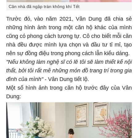
Căn nhà đã ngập tràn không khí Tết
Trước đó, vào năm 2021, Vân Dung đã chia sẻ
những hình ảnh trong một căn hộ khác của mình
cũng có phong cách tương tự. Cô cho biết mỗi căn
nhà đều được mình lựa chọn và đầu tư tỉ mỉ, tạo
nên sự đồng điệu trong phong cách lẫn kiểu dáng.
"Nếu không làm nghệ sĩ có lẽ tôi sẽ làm thiết kế nội
thất, bởi tôi rất mê những món đồ trang trí trong gia
đình của mình"
- Vân Dung tiết lộ.
Một số hình ảnh trong căn hộ trước đây của Vân
Dung: