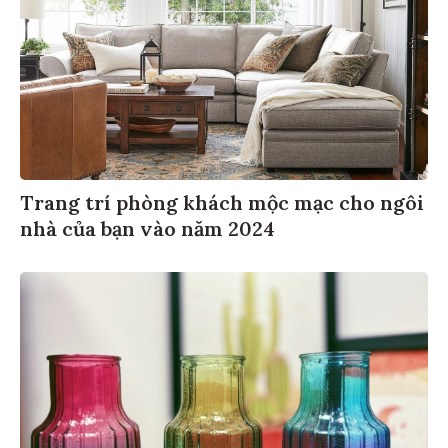
Trang trí phòng khách mộc mạc cho ngôi
nhà của bạn vào năm 2024