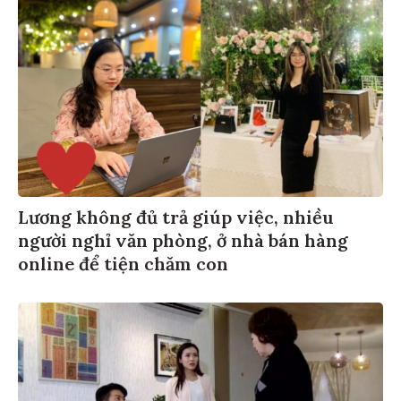
Lương không đủ trả giúp việc, nhiều
người nghỉ văn phòng, ở nhà bán hàng
online để tiện chăm con