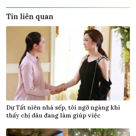
Tin liên quan
Dự Tất niên nhà sếp, tôi ngỡ ngàng khi
thấy chị dâu đang làm giúp việc