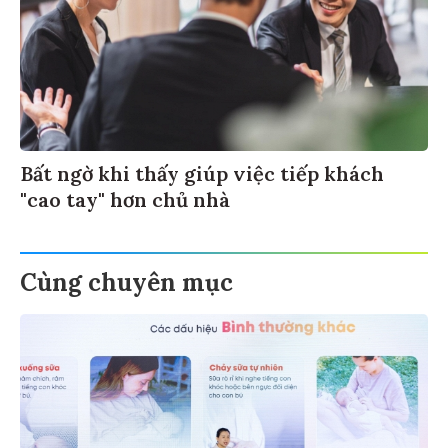
Bất ngờ khi thấy giúp việc tiếp khách
"cao tay" hơn chủ nhà
Cùng chuyên mục