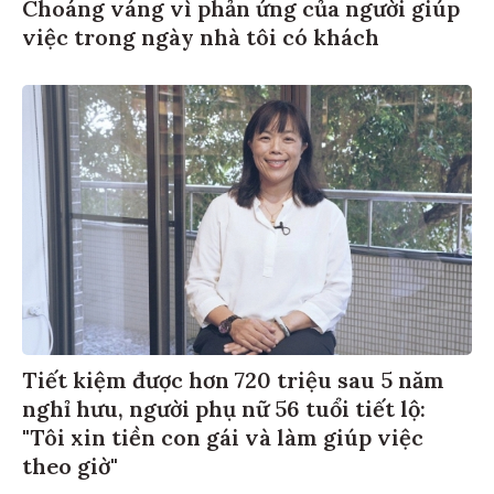
Choáng váng vì phản ứng của người giúp
việc trong ngày nhà tôi có khách
Tiết kiệm được hơn 720 triệu sau 5 năm
nghỉ hưu, người phụ nữ 56 tuổi tiết lộ:
"Tôi xin tiền con gái và làm giúp việc
theo giờ"