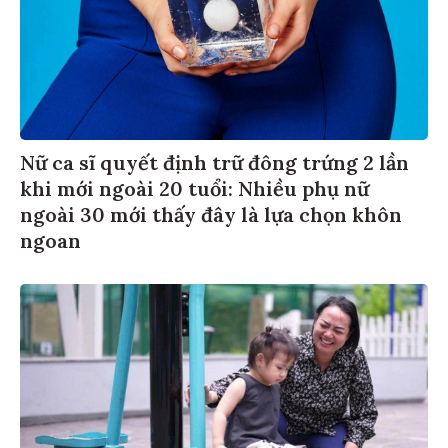
Nữ ca sĩ quyết định trữ đông trứng 2 lần
khi mới ngoài 20 tuổi: Nhiều phụ nữ
ngoài 30 mới thấy đây là lựa chọn khôn
ngoan