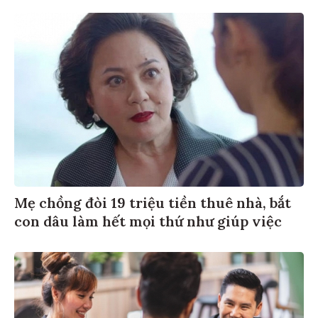
Mẹ chồng đòi 19 triệu tiền thuê nhà, bắt
con dâu làm hết mọi thứ như giúp việc