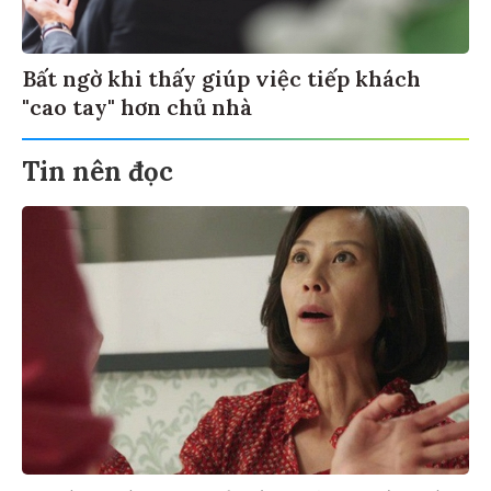
Bất ngờ khi thấy giúp việc tiếp khách
"cao tay" hơn chủ nhà
Tin nên đọc