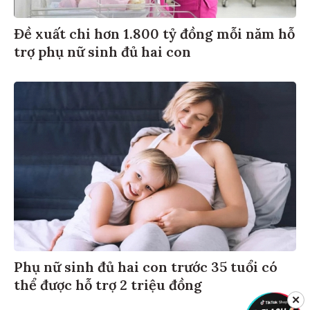
Đề xuất chi hơn 1.800 tỷ đồng mỗi năm hỗ
trợ phụ nữ sinh đủ hai con
Phụ nữ sinh đủ hai con trước 35 tuổi có
thể được hỗ trợ 2 triệu đồng
✕