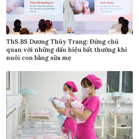
ThS.BS Dương Thùy Trang: Đừng chủ
quan với những dấu hiệu bất thường khi
nuôi con bằng sữa mẹ