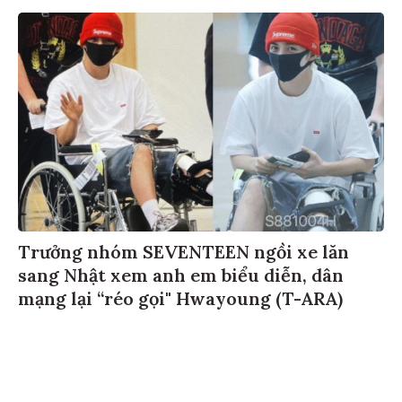
Trưởng nhóm SEVENTEEN ngồi xe lăn
sang Nhật xem anh em biểu diễn, dân
mạng lại “réo gọi" Hwayoung (T-ARA)