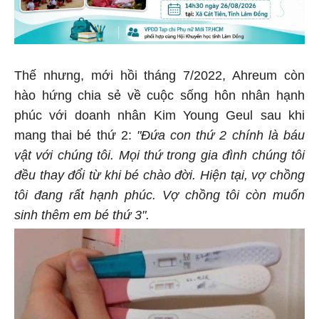
Thế nhưng, mới hồi tháng 7/2022, Ahreum còn
hào hứng chia sẻ về cuộc sống hôn nhân hạnh
phúc với doanh nhân Kim Young Geul sau khi
mang thai bé thứ 2:
"Đứa con thứ 2 chính là báu
vật với chúng tôi. Mọi thứ trong gia đình chúng tôi
đều thay đổi từ khi bé chào đời. Hiện tại, vợ chồng
tôi đang rất hạnh phúc. Vợ chồng tôi còn muốn
sinh thêm em bé thứ 3".