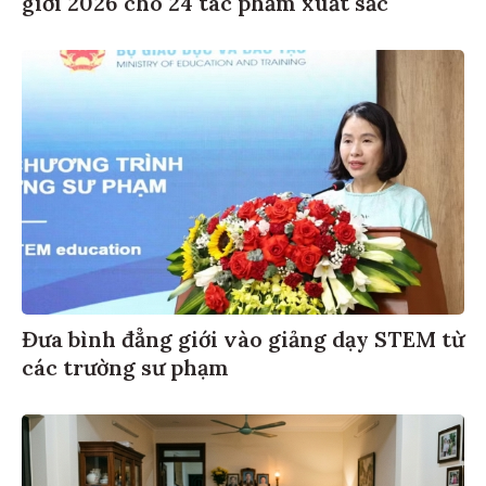
Đưa bình đẳng giới vào giảng dạy STEM từ
các trường sư phạm