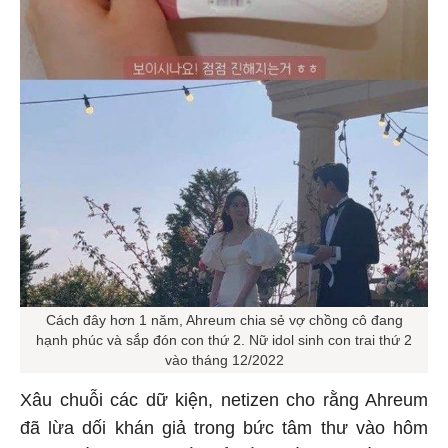
Cách đây hơn 1 năm, Ahreum chia sẻ vợ chồng cô đang
hạnh phúc và sắp đón con thứ 2. Nữ idol sinh con trai thứ 2
vào tháng 12/2022
Xâu chuỗi các dữ kiện, netizen cho rằng Ahreum
đã lừa dối khán giả trong bức tâm thư vào hôm