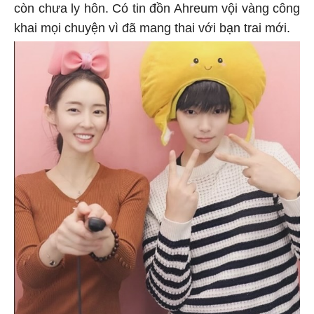
còn chưa ly hôn. Có tin đồn Ahreum vội vàng công
khai mọi chuyện vì đã mang thai với bạn trai mới.