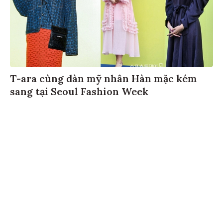
T-ara cùng dàn mỹ nhân Hàn mặc kém
sang tại Seoul Fashion Week