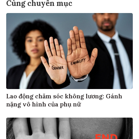
Cùng chuyên mục
Lao động chăm sóc không lương: Gánh
nặng vô hình của phụ nữ