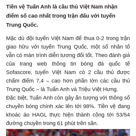
Tiền vệ Tuấn Anh là cầu thủ Việt Nam nhận
điểm số cao nhất trong trận đấu với tuyển
Trung Quốc.
Mặc dù đội tuyển Việt Nam để thua 0-2 trong trận
giao hữu với tuyển Trung Quốc, một số nhân tố
vẫn có màn trình diễn tương đối tốt. Theo đánh giá
của trang web thông tin bóng đá quốc tế
Sofascore, tuyển Việt Nam có 2 cầu thủ được
chấm điểm 7,4 – cao hơn phần lớn các cầu thủ
Trung Quốc – là Tuấn Anh và Triệu Việt Hưng.
Đặc biệt, Tuấn Anh còn gây ấn tượng với thông số
chuyền bóng chính xác lên tới 98%. Tiền vệ đang
khoác áo HAGL thực hiện thành công tới 53/54
đường chuyền trong 61 phút trên sân.