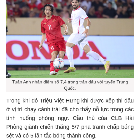
Tuấn Anh nhận điểm số 7,4 trong trận đấu với tuyển Trung
Quốc.
Trong khi đó Triệu Việt Hưng khi được xếp thi đấu
ở vị trí chạy cánh trái đã cho thấy nỗ lực trong các
tình huống phòng ngự. Cầu thủ của CLB Hải
Phòng giành chiến thắng 5/7 pha tranh chấp bóng
sệt và có 5 lần tắc bóng thành công.