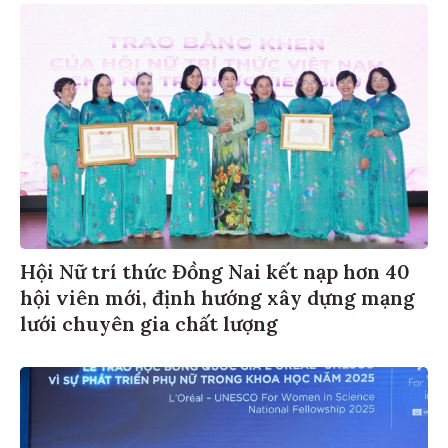
Hội Nữ trí thức Đồng Nai kết nạp hơn 40
hội viên mới, định hướng xây dựng mạng
lưới chuyên gia chất lượng