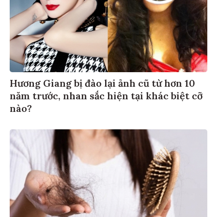
Hương Giang bị đào lại ảnh cũ từ hơn 10
năm trước, nhan sắc hiện tại khác biệt cỡ
nào?