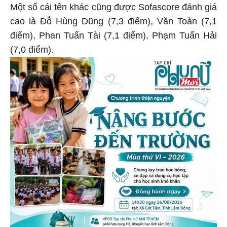
Một số cái tên khác cũng được Sofascore đánh giá
cao là Đỗ Hùng Dũng (7,3 điểm), Văn Toàn (7,1
điểm), Phan Tuấn Tài (7,1 điểm), Phạm Tuấn Hải
(7,0 điểm).