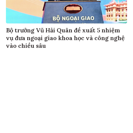
Bộ trưởng Vũ Hải Quân đề xuất 5 nhiệm
vụ đưa ngoại giao khoa học và công nghệ
vào chiều sâu