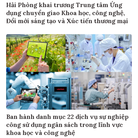
Hải Phòng khai trương Trung tâm Ứng
dụng chuyển giao Khoa học, công nghệ,
Đổi mới sáng tạo và Xúc tiến thương mại
Ban hành danh mục 22 dịch vụ sự nghiệp
công sử dụng ngân sách trong lĩnh vực
khoa học và công nghệ