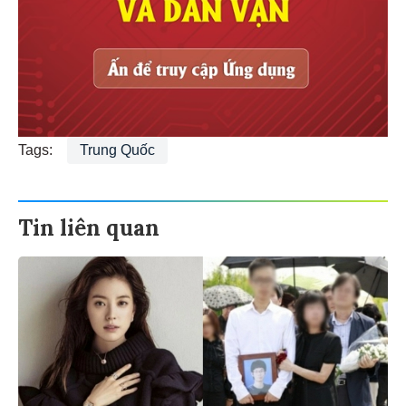
Tags:
Trung Quốc
Tin liên quan