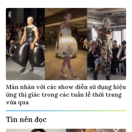
Mãn nhãn với các show diễn sử dụng hiệu
ứng thị giác trong các tuần lễ thời trang
vừa qua
Tin nên đọc