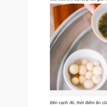
Bên cạnh đó, thời điểm ăn cũ