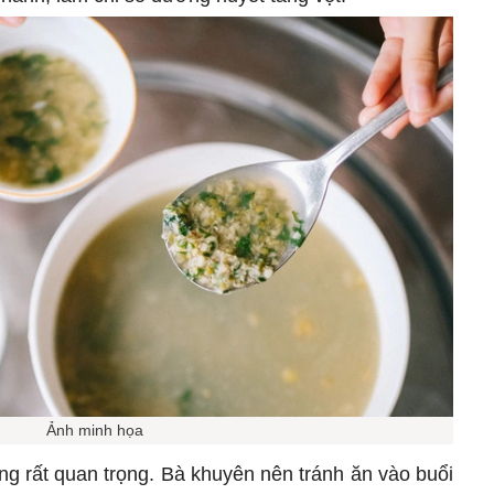
Ảnh minh họa
ng rất quan trọng. Bà khuyên nên tránh ăn vào buổi