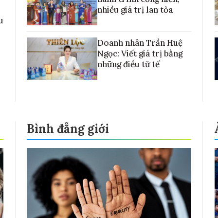
nhiều giá trị lan tỏa
u
Doanh nhân Trần Huệ
Ngọc: Viết giá trị bằng
những điều tử tế
Bình đẳng giới