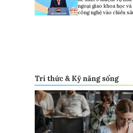
ngoại giao khoa học và
công nghệ vào chiều sâ
Tri thức & Kỹ năng sống