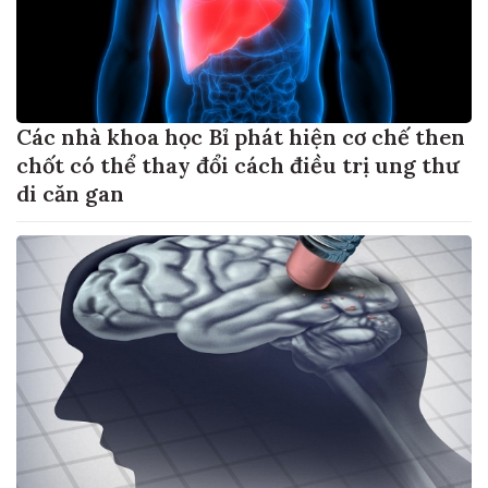
Các nhà khoa học Bỉ phát hiện cơ chế then
chốt có thể thay đổi cách điều trị ung thư
di căn gan