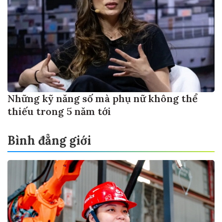
Những kỹ năng số mà phụ nữ không thể
thiếu trong 5 năm tới
Bình đẳng giới