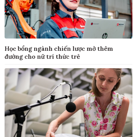
Học bổng ngành chiến lược mở thêm
đường cho nữ trí thức trẻ