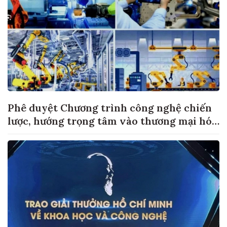
Phê duyệt Chương trình công nghệ chiến
lược, hướng trọng tâm vào thương mại hóa
sản phẩm