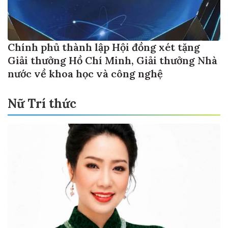
Chính phủ thành lập Hội đồng xét tặng
Giải thưởng Hồ Chí Minh, Giải thưởng Nhà
nước về khoa học và công nghệ
Nữ Trí thức