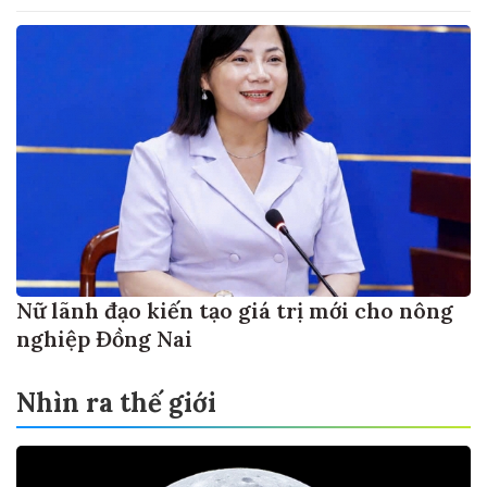
Nữ lãnh đạo kiến tạo giá trị mới cho nông
nghiệp Đồng Nai
Nhìn ra thế giới