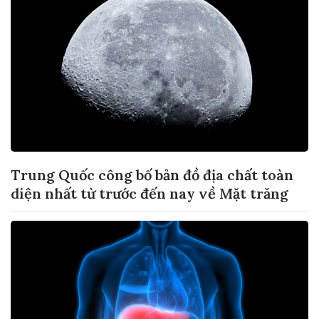
Trung Quốc công bố bản đồ địa chất toàn
diện nhất từ trước đến nay về Mặt trăng