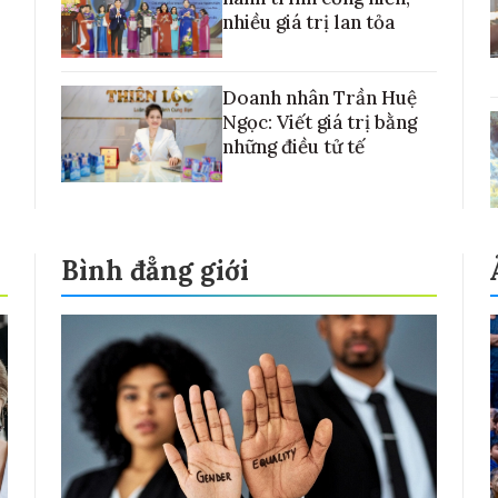
nhiều giá trị lan tỏa
Doanh nhân Trần Huệ
Ngọc: Viết giá trị bằng
những điều tử tế
Bình đẳng giới