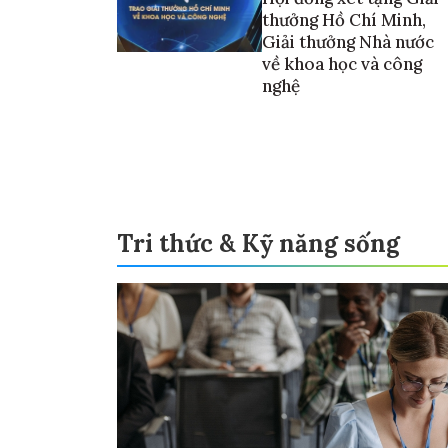
thưởng Hồ Chí Minh,
Giải thưởng Nhà nước
về khoa học và công
nghệ
Tri thức & Kỹ năng sống