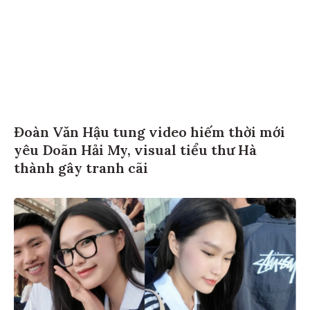
Đoàn Văn Hậu tung video hiếm thời mới
yêu Doãn Hải My, visual tiểu thư Hà
thành gây tranh cãi