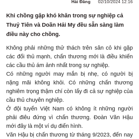
Hải Đăng
02/10/2024 12:16
Khi chồng gặp khó khăn trong sự nghiệp cả
Thuỷ Tiên và Doãn Hải My đều sẵn sàng làm
điều này cho chồng.
Không phải những thử thách trên sân cỏ khi gặp
các đối thủ mạnh, chấn thương mới là điều khiến
các cầu thủ ám ảnh nhất trong sự nghiệp.
Có những người may mắn bị nhẹ, có người bị
nặng mãi không khỏi. Có những chấn thương
nghiêm trọng thậm chí còn lấy đi cả sự nghiệp của
cầu thủ chuyên nghiệp.
Ở đội tuyển Việt Nam có không ít những người
phải điêu đứng vì chấn thương. Đoàn Văn Hậu
mới đây là một ví dụ điển hình.
Văn Hậu bị chấn thương từ tháng 9/2023, đến nay