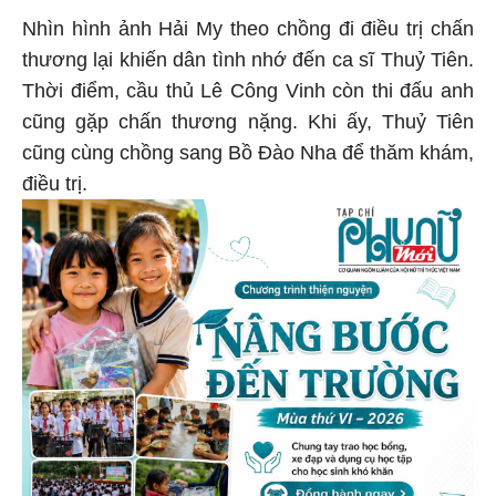
Nhìn hình ảnh Hải My theo chồng đi điều trị chấn
thương lại khiến dân tình nhớ đến ca sĩ Thuỷ Tiên.
Thời điểm, cầu thủ Lê Công Vinh còn thi đấu anh
cũng gặp chấn thương nặng. Khi ấy, Thuỷ Tiên
cũng cùng chồng sang Bồ Đào Nha để thăm khám,
điều trị.