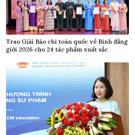
Trao Giải Báo chí toàn quốc về Bình đẳng
giới 2026 cho 24 tác phẩm xuất sắc