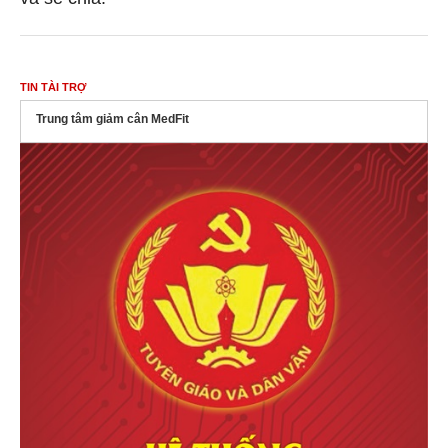
TIN TÀI TRỢ
Trung tâm giảm cân MedFit