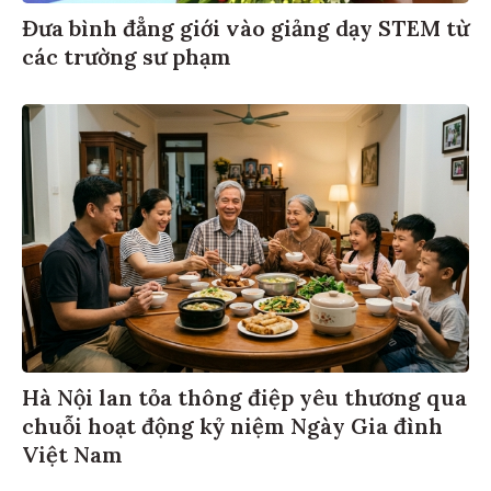
Đưa bình đẳng giới vào giảng dạy STEM từ
các trường sư phạm
Hà Nội lan tỏa thông điệp yêu thương qua
chuỗi hoạt động kỷ niệm Ngày Gia đình
Việt Nam