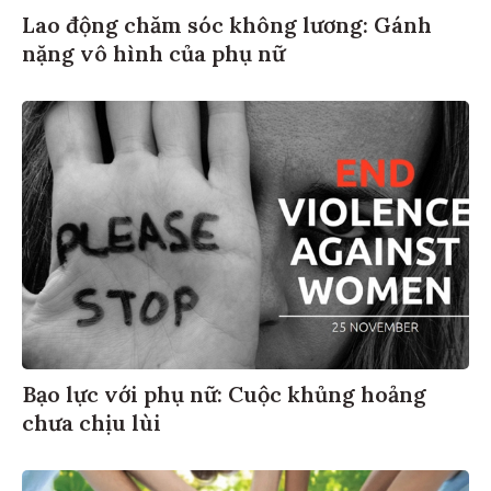
Lao động chăm sóc không lương: Gánh
nặng vô hình của phụ nữ
Bạo lực với phụ nữ: Cuộc khủng hoảng
chưa chịu lùi