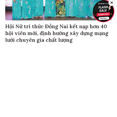
✕
Hội Nữ trí thức Đồng Nai kết nạp hơn 40
hội viên mới, định hướng xây dựng mạng
lưới chuyên gia chất lượng