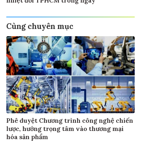
nhiệt đới TPHCM trong ngày
Cùng chuyên mục
Phê duyệt Chương trình công nghệ chiến
lược, hướng trọng tâm vào thương mại
hóa sản phẩm