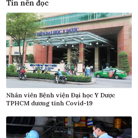
Tin nên đọc
Nhân viên Bệnh viện Đại học Y Dược
TPHCM dương tính Covid-19