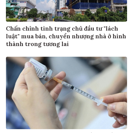
Chấn chỉnh tình trạng chủ đầu tư "lách
luật" mua bán, chuyển nhượng nhà ở hình
thành trong tương lai