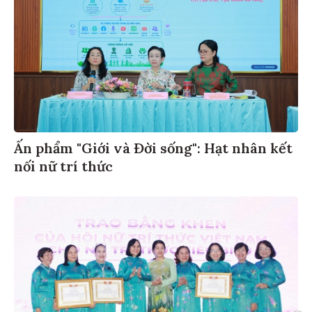
Ấn phẩm "Giới và Đời sống": Hạt nhân kết
nối nữ trí thức