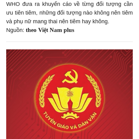
WHO đưa ra khuyến cáo về từng đối tượng cần
ưu tiên tiêm, những đối tượng nào không nên tiêm
và phụ nữ mang thai nên tiêm hay không.
theo Việt Nam plus
Nguồn: