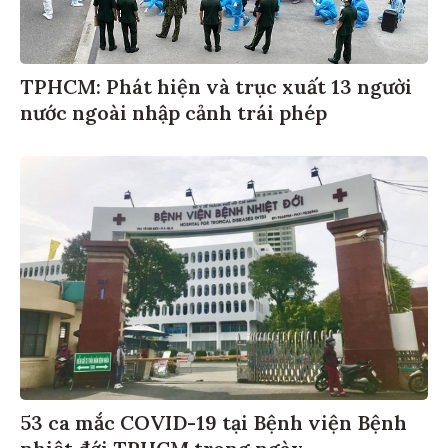
TPHCM: Phát hiện và trục xuất 13 người
nước ngoài nhập cảnh trái phép
53 ca mắc COVID-19 tại Bệnh viện Bệnh