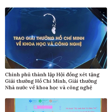
Chính phủ thành lập Hội đồng xét tặng
Giải thưởng Hồ Chí Minh, Giải thưởng
Nhà nước về khoa học và công nghệ