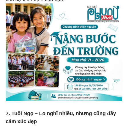
7. Tuổi Ngọ – Lo nghĩ nhiều, nhưng cũng đầy
cảm xúc đẹp