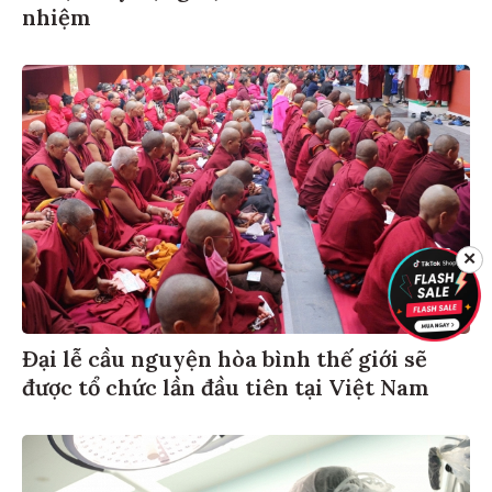
nhiệm
✕
Đại lễ cầu nguyện hòa bình thế giới sẽ
được tổ chức lần đầu tiên tại Việt Nam