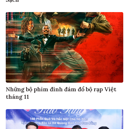
Những bộ phim đình đám đổ bộ rạp Việt
tháng 11