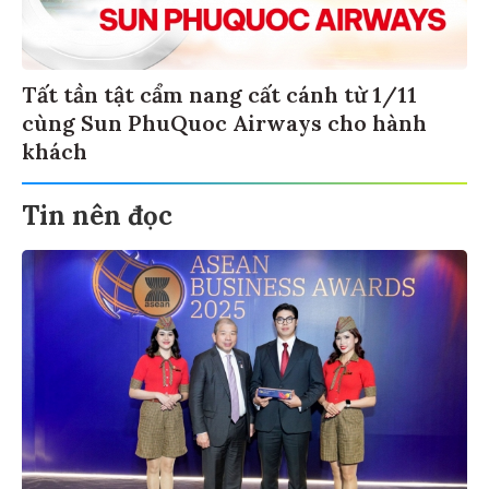
Tất tần tật cẩm nang cất cánh từ 1/11
cùng Sun PhuQuoc Airways cho hành
khách
Tin nên đọc