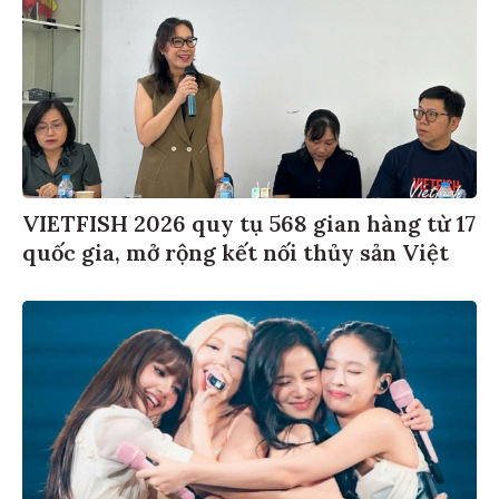
VIETFISH 2026 quy tụ 568 gian hàng từ 17
quốc gia, mở rộng kết nối thủy sản Việt