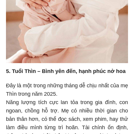
5. Tuổi Thìn – Bình yên đến, hạnh phúc nở hoa
Đây là một trong những tháng dễ chịu nhất của mẹ
Thìn trong năm 2025.
Năng lượng tích cực lan tỏa trong gia đình, con
ngoan, chồng hỗ trợ. Mẹ có nhiều thời gian cho
bản thân hơn, có thể đọc sách, xem phim, hay thử
làm điều mình từng trì hoãn. Tài chính ổn định,