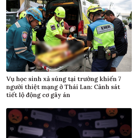
Vụ học sinh xả súng tại trường khiến 7
người thiệt mạng ở Thái Lan: Cảnh sát
tiết lộ động cơ gây án