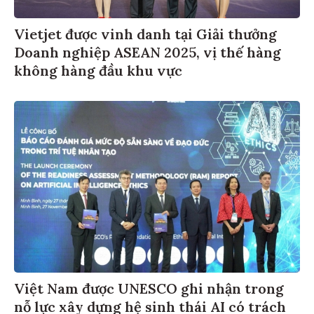
Vietjet được vinh danh tại Giải thưởng
Doanh nghiệp ASEAN 2025, vị thế hàng
không hàng đầu khu vực
Việt Nam được UNESCO ghi nhận trong
nỗ lực xây dựng hệ sinh thái AI có trách