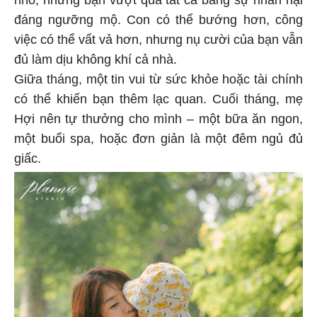
đáng ngưỡng mộ. Con có thể bướng hơn, công
việc có thể vất vả hơn, nhưng nụ cười của bạn vẫn
đủ làm dịu không khí cả nhà.
Giữa tháng, một tin vui từ sức khỏe hoặc tài chính
có thể khiến bạn thêm lạc quan. Cuối tháng, mẹ
Hợi nên tự thưởng cho mình – một bữa ăn ngon,
một buổi spa, hoặc đơn giản là một đêm ngủ đủ
giấc.