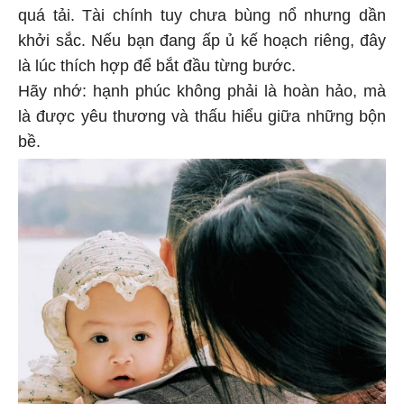
quá tải. Tài chính tuy chưa bùng nổ nhưng dần
khởi sắc. Nếu bạn đang ấp ủ kế hoạch riêng, đây
là lúc thích hợp để bắt đầu từng bước.
Hãy nhớ: hạnh phúc không phải là hoàn hảo, mà
là được yêu thương và thấu hiểu giữa những bộn
bề.