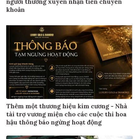
người thường xuyên nhận tiền chuyển
khoản
Thêm một thương hiệu kim cương - Nhà
tài trợ vương miện cho các cuộc thi hoa
hậu thông báo ngừng hoạt động