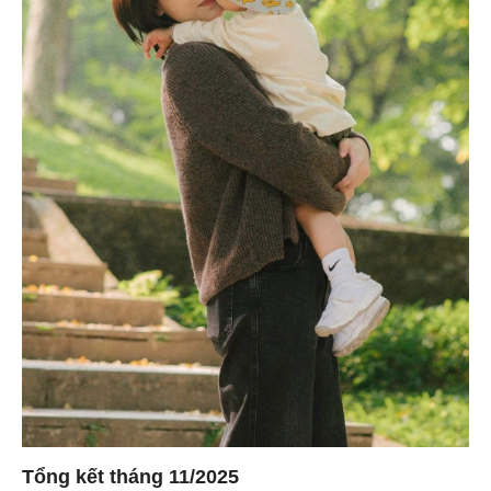
Tổng kết tháng 11/2025