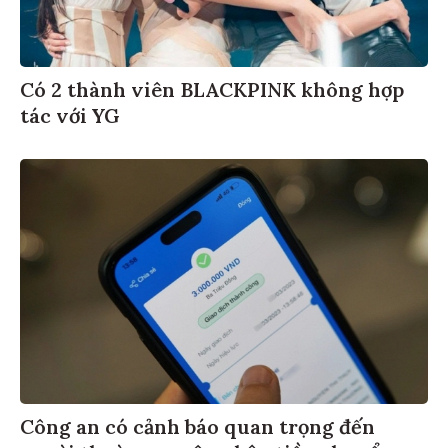
Có 2 thành viên BLACKPINK không hợp
tác với YG
Công an có cảnh báo quan trọng đến