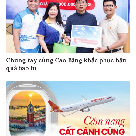
Chung tay cùng Cao Bằng khắc phục hậu
quả bão lũ