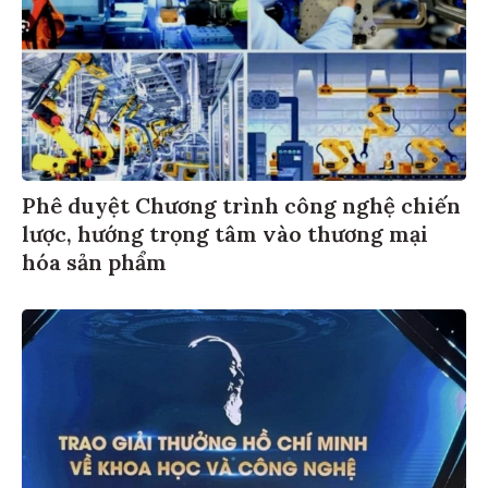
Phê duyệt Chương trình công nghệ chiến
lược, hướng trọng tâm vào thương mại
hóa sản phẩm