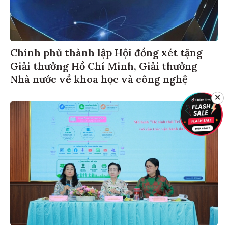
Chính phủ thành lập Hội đồng xét tặng
Giải thưởng Hồ Chí Minh, Giải thưởng
Nhà nước về khoa học và công nghệ
✕