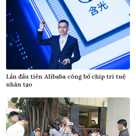
Lần đầu tiên Alibaba công bố chip trí tuệ
nhân tạo