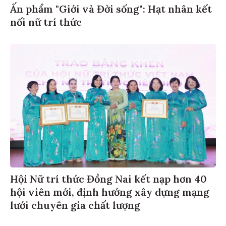
Ấn phẩm "Giới và Đời sống": Hạt nhân kết
nối nữ trí thức
Hội Nữ trí thức Đồng Nai kết nạp hơn 40
hội viên mới, định hướng xây dựng mạng
lưới chuyên gia chất lượng