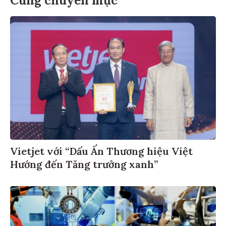
Cùng chuyên mục
Vietjet với “Dấu Ấn Thương hiệu Việt
Hướng đến Tăng trưởng xanh”