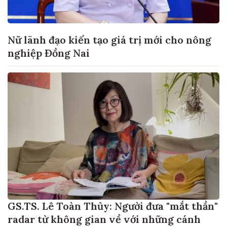
Nữ lãnh đạo kiến tạo giá trị mới cho nông
nghiệp Đồng Nai
GS.TS. Lê Toàn Thủy: Người đưa "mắt thần"
radar từ không gian về với những cánh