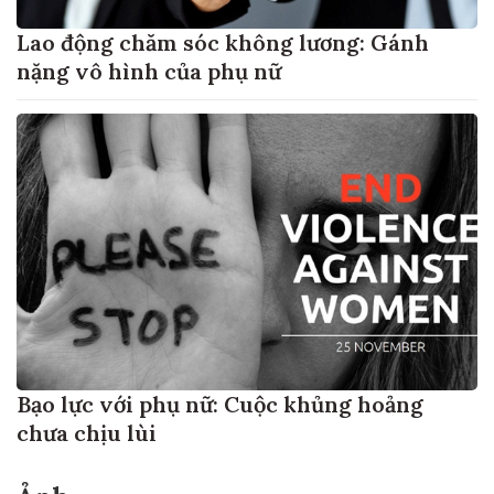
Lao động chăm sóc không lương: Gánh
nặng vô hình của phụ nữ
Bạo lực với phụ nữ: Cuộc khủng hoảng
chưa chịu lùi