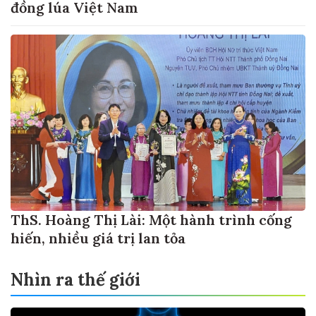
đồng lúa Việt Nam
ThS. Hoàng Thị Lài: Một hành trình cống
hiến, nhiều giá trị lan tỏa
Nhìn ra thế giới