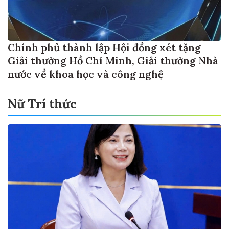
Chính phủ thành lập Hội đồng xét tặng
Giải thưởng Hồ Chí Minh, Giải thưởng Nhà
nước về khoa học và công nghệ
Nữ Trí thức