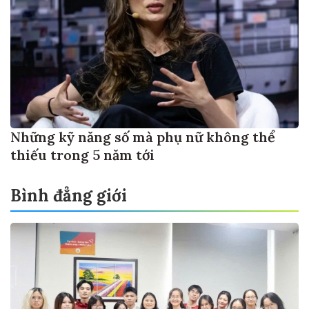
Những kỹ năng số mà phụ nữ không thể
thiếu trong 5 năm tới
Bình đẳng giới