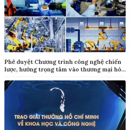
Phê duyệt Chương trình công nghệ chiến
lược, hướng trọng tâm vào thương mại hóa
sản phẩm