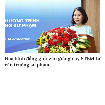
Đưa bình đẳng giới vào giảng dạy STEM từ
các trường sư phạm