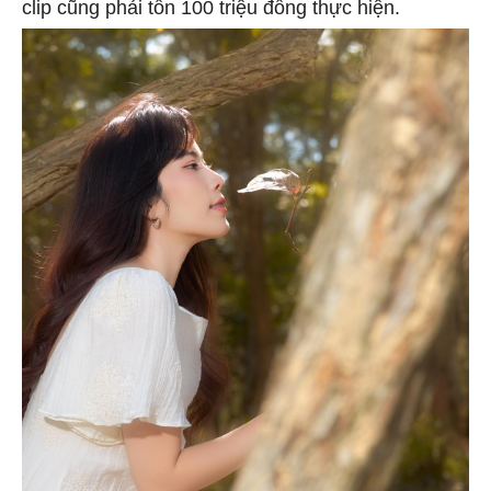
clip cũng phải tốn 100 triệu đồng thực hiện.