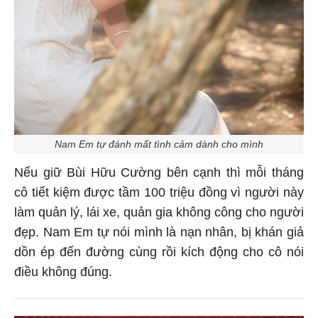
Nam Em tự đánh mất tình cảm dành cho mình
Nếu giữ Bùi Hữu Cường bên cạnh thì mỗi tháng
cô tiết kiệm được tầm 100 triệu đồng vì người này
làm quản lý, lái xe, quản gia không công cho người
đẹp. Nam Em tự nói mình là nạn nhân, bị khán giả
dồn ép đến đường cùng rồi kích động cho cô nói
điều không đúng.