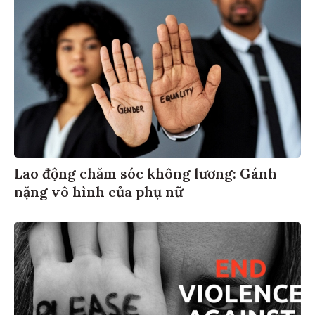
Lao động chăm sóc không lương: Gánh
nặng vô hình của phụ nữ