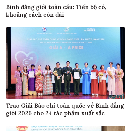
Bình đẳng giới toàn cầu: Tiến bộ có,
khoảng cách còn dài
Trao Giải Báo chí toàn quốc về Bình đẳng
giới 2026 cho 24 tác phẩm xuất sắc