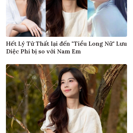
Hết Lý Tử Thất lại đến "Tiểu Long Nữ" Lưu
Diệc Phi bị so với Nam Em