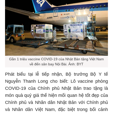
Gần 1 triệu vaccine COVID-19 của Nhật Bản tặng Việt Nam
về đến sân bay Nội Bài. Ảnh: BYT
Phát biểu tại lễ tiếp nhận, Bộ trưởng Bộ Y tế
Nguyễn Thanh Long cho biết: Lô vaccine phòng
COVID-19 của Chính phủ Nhật Bản trao tặng là
món quà quý giá thể hiện mối quan hệ tốt đẹp của
Chính phủ và Nhân dân Nhật Bản với Chính phủ
và Nhân dân Việt Nam, đặc biệt trong bối cảnh