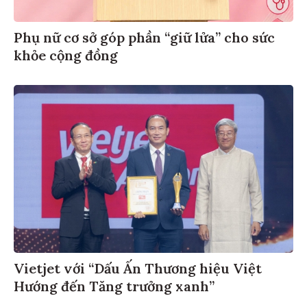
Phụ nữ cơ sở góp phần “giữ lửa” cho sức
khỏe cộng đồng
Vietjet với “Dấu Ấn Thương hiệu Việt
Hướng đến Tăng trưởng xanh”