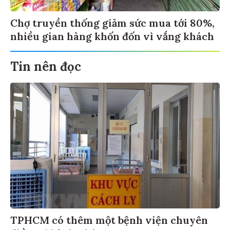
Chợ truyền thống giảm sức mua tới 80%,
nhiều gian hàng khốn đốn vì vắng khách
Tin nên đọc
TPHCM có thêm một bệnh viện chuyên