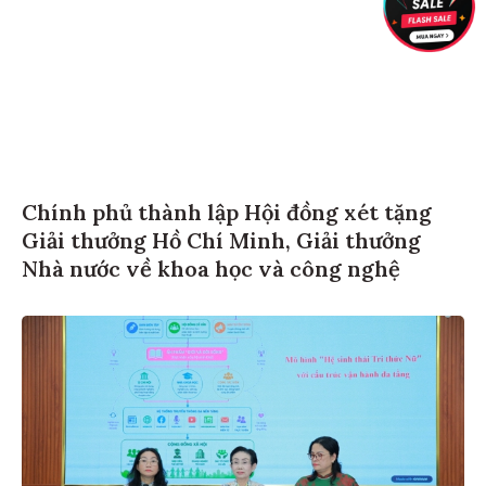
Chính phủ thành lập Hội đồng xét tặng
Giải thưởng Hồ Chí Minh, Giải thưởng
Nhà nước về khoa học và công nghệ