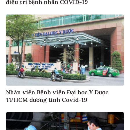
điều trị bệnh nhân COVID-19
Nhân viên Bệnh viện Đại học Y Dược
TPHCM dương tính Covid-19