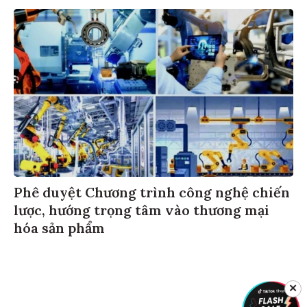
Phê duyệt Chương trình công nghệ chiến
lược, hướng trọng tâm vào thương mại
hóa sản phẩm
✕