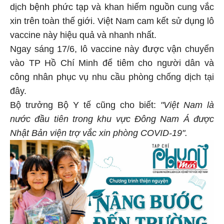
dịch bệnh phức tạp và khan hiếm nguồn cung vắc
xin trên toàn thế giới. Việt Nam cam kết sử dụng lô
vaccine này hiệu quả và nhanh nhất.
Ngay sáng 17/6, lô vaccine này được vận chuyển
vào TP Hồ Chí Minh để tiêm cho người dân và
công nhân phục vụ nhu cầu phòng chống dịch tại
đây.
Bộ trưởng Bộ Y tế cũng cho biết:
"Việt Nam là
nước đầu tiên trong khu vực Đông Nam Á được
Nhật Bản viện trợ vắc xin phòng COVID-19".