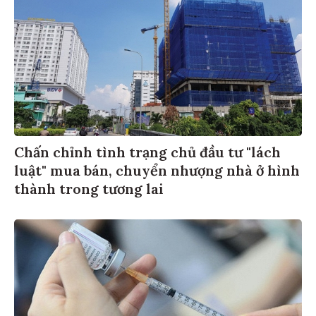
Chấn chỉnh tình trạng chủ đầu tư "lách
luật" mua bán, chuyển nhượng nhà ở hình
thành trong tương lai