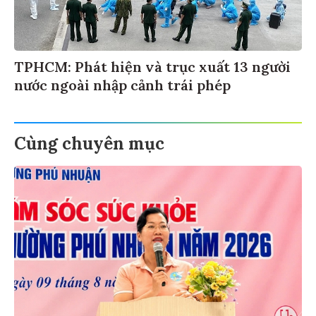
TPHCM: Phát hiện và trục xuất 13 người
nước ngoài nhập cảnh trái phép
Cùng chuyên mục