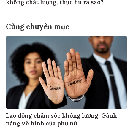
không chất lượng, thực hư ra sao?
Cùng chuyên mục
Lao động chăm sóc không lương: Gánh
nặng vô hình của phụ nữ