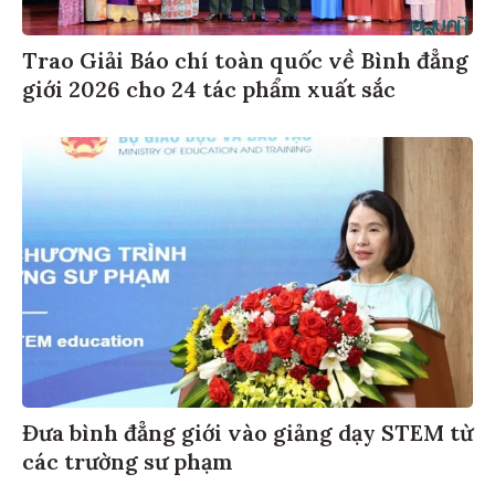
Trao Giải Báo chí toàn quốc về Bình đẳng
giới 2026 cho 24 tác phẩm xuất sắc
Đưa bình đẳng giới vào giảng dạy STEM từ
các trường sư phạm