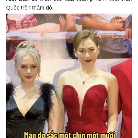
Quốc trên thảm đỏ.