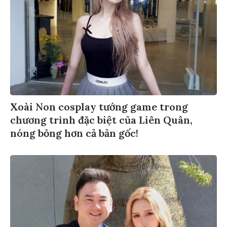
Xoài Non cosplay tướng game trong
chương trình đặc biệt của Liên Quân,
nóng bỏng hơn cả bản gốc!