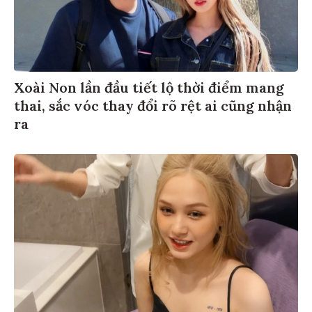
Xoài Non lần đầu tiết lộ thời điểm mang
thai, sắc vóc thay đổi rõ rệt ai cũng nhận
ra