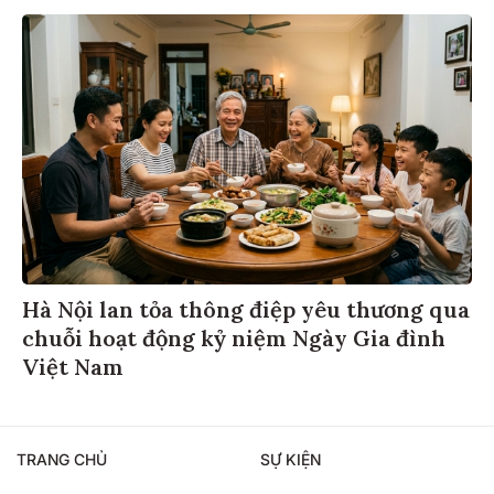
Hà Nội lan tỏa thông điệp yêu thương qua
chuỗi hoạt động kỷ niệm Ngày Gia đình
Việt Nam
TRANG CHỦ
SỰ KIỆN