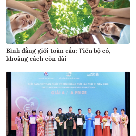
Bình đẳng giới toàn cầu: Tiến bộ có,
khoảng cách còn dài