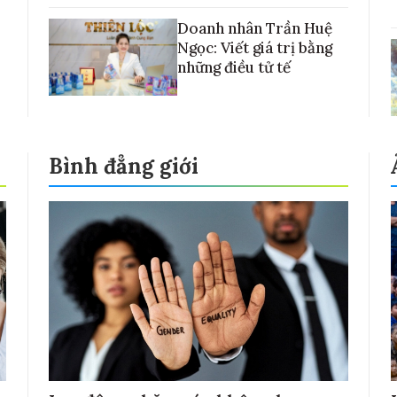
Doanh nhân Trần Huệ
Ngọc: Viết giá trị bằng
những điều tử tế
Bình đẳng giới