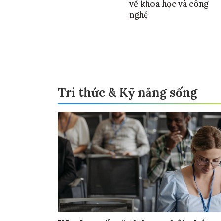
về khoa học và công
nghệ
Tri thức & Kỹ năng sống