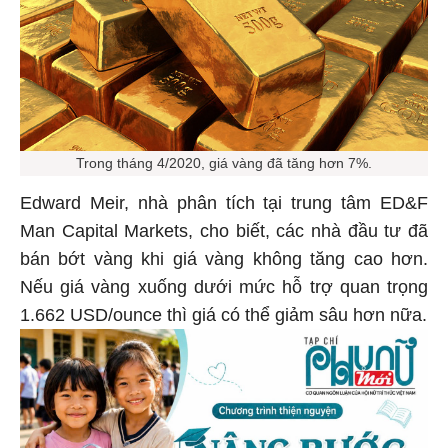
Trong tháng 4/2020, giá vàng đã tăng hơn 7%.
Edward Meir, nhà phân tích tại trung tâm ED&F
Man Capital Markets, cho biết, các nhà đầu tư đã
bán bớt vàng khi giá vàng không tăng cao hơn.
Nếu giá vàng xuống dưới mức hỗ trợ quan trọng
1.662 USD/ounce thì giá có thể giảm sâu hơn nữa.