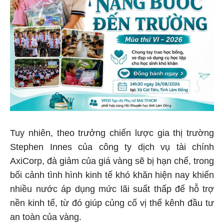
Tuy nhiên, theo trưởng chiến lược gia thị trường
Stephen Innes của công ty dịch vụ tài chính
AxiCorp, đà giảm của giá vàng sẽ bị hạn chế, trong
bối cảnh tình hình kinh tế khó khăn hiện nay khiến
nhiều nước áp dụng mức lãi suất thấp để hỗ trợ
nền kinh tế, từ đó giúp củng cố vị thế kênh đầu tư
an toàn của vàng.