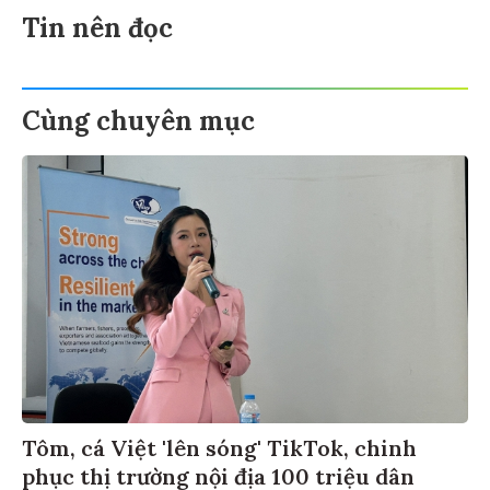
Tin nên đọc
Cùng chuyên mục
Tôm, cá Việt 'lên sóng' TikTok, chinh
phục thị trường nội địa 100 triệu dân