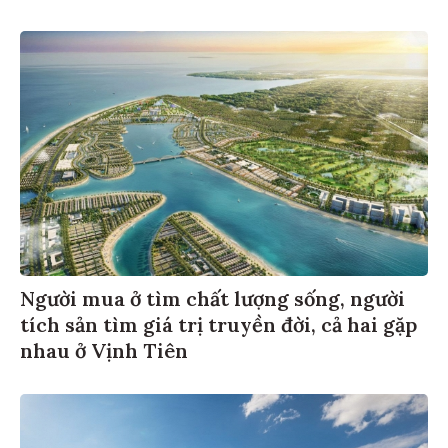
Người mua ở tìm chất lượng sống, người
tích sản tìm giá trị truyền đời, cả hai gặp
nhau ở Vịnh Tiên