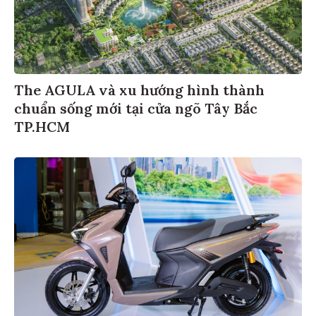
The AGULA và xu hướng hình thành
chuẩn sống mới tại cửa ngõ Tây Bắc
TP.HCM