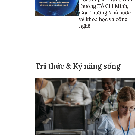
thưởng Hồ Chí Minh,
Giải thưởng Nhà nước
về khoa học và công
nghệ
Tri thức & Kỹ năng sống