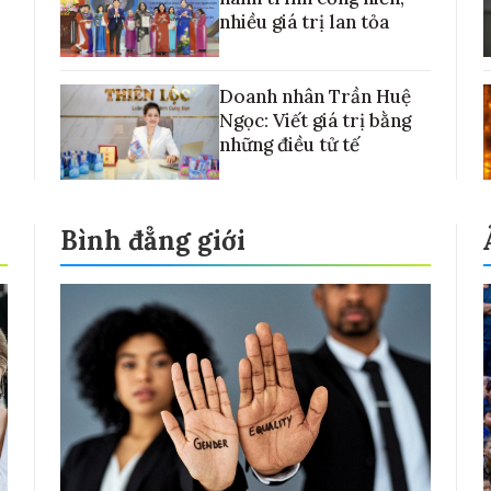
nhiều giá trị lan tỏa
Doanh nhân Trần Huệ
Ngọc: Viết giá trị bằng
những điều tử tế
Bình đẳng giới