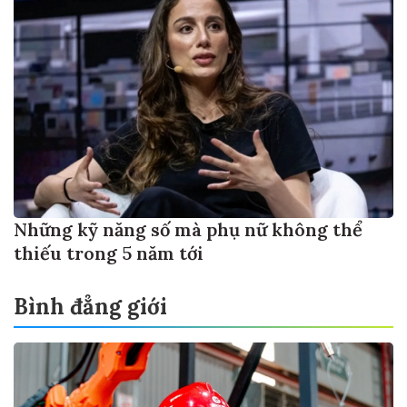
Những kỹ năng số mà phụ nữ không thể
thiếu trong 5 năm tới
Bình đẳng giới