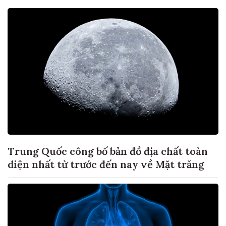
Trung Quốc công bố bản đồ địa chất toàn
diện nhất từ trước đến nay về Mặt trăng