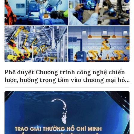
Phê duyệt Chương trình công nghệ chiến
lược, hướng trọng tâm vào thương mại hóa
sản phẩm