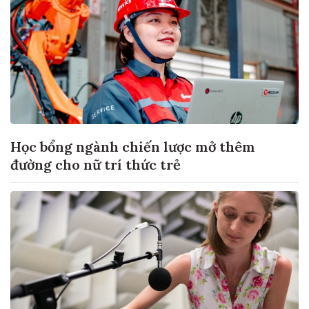
Học bổng ngành chiến lược mở thêm
đường cho nữ trí thức trẻ