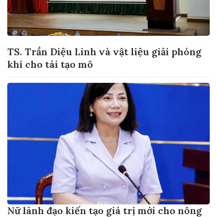
TS. Trần Diệu Linh và vật liệu giải phóng
khí cho tái tạo mô
Nữ lãnh đạo kiến tạo giá trị mới cho nông