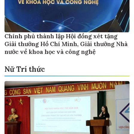
Chính phủ thành lập Hội đồng xét tặng
Giải thưởng Hồ Chí Minh, Giải thưởng Nhà
nước về khoa học và công nghệ
Nữ Trí thức