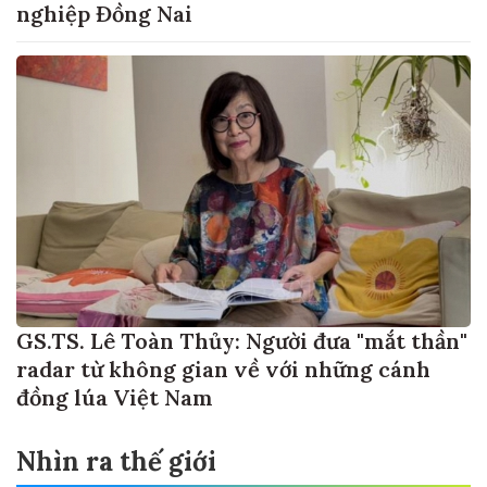
nghiệp Đồng Nai
GS.TS. Lê Toàn Thủy: Người đưa "mắt thần"
radar từ không gian về với những cánh
đồng lúa Việt Nam
Nhìn ra thế giới