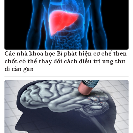
Các nhà khoa học Bỉ phát hiện cơ chế then
chốt có thể thay đổi cách điều trị ung thư
di căn gan