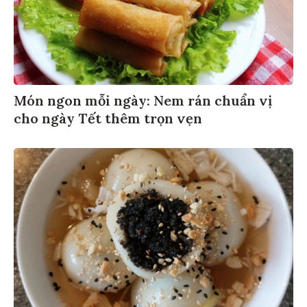
Món ngon mỗi ngày: Nem rán chuẩn vị
cho ngày Tết thêm trọn vẹn