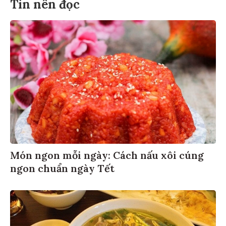
Tin nên đọc
Món ngon mỗi ngày: Cách nấu xôi cúng
ngon chuẩn ngày Tết