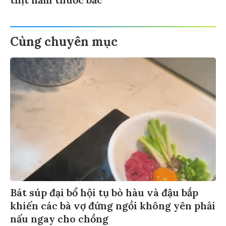
Cùng chuyên mục
Bát súp đại bổ hội tụ bò hàu và đậu bắp
khiến các bà vợ đứng ngồi không yên phải
nấu ngay cho chồng