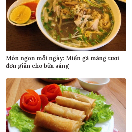
Món ngon mỗi ngày: Miến gà măng tươi
đơn giản cho bữa sáng