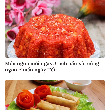
Món ngon mỗi ngày: Cách nấu xôi cúng
ngon chuẩn ngày Tết