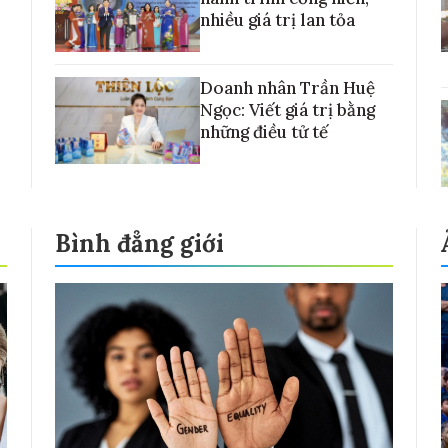
nhiều giá trị lan tỏa
Doanh nhân Trần Huệ
Ngọc: Viết giá trị bằng
những điều tử tế
Bình đẳng giới